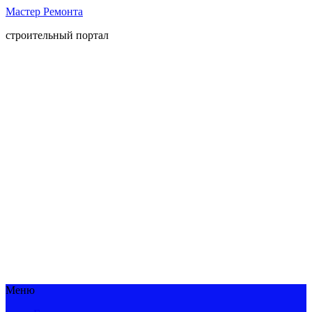
Мастер Ремонта
строительный портал
Меню