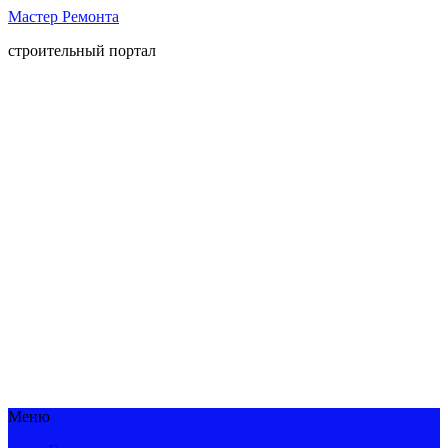
Мастер Ремонта
строительный портал
Меню