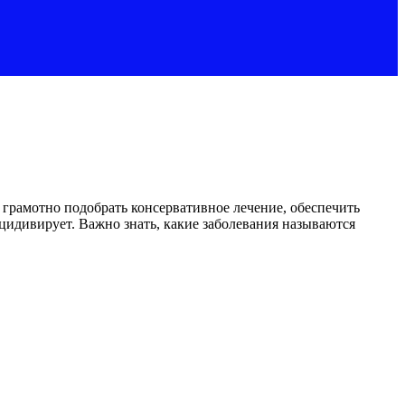
грамотно подобрать консервативное лечение, обеспечить
цидивирует. Важно знать, какие заболевания называются