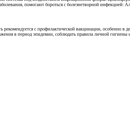
болевания, помогают бороться с болезнетворной инфекцией: Ал
 рекомендуется с профилактической вакцинации, особенно в де
аражения в период эпидемии, соблюдать правила личной гигиены