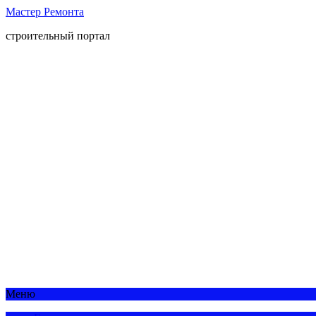
Мастер Ремонта
строительный портал
Меню