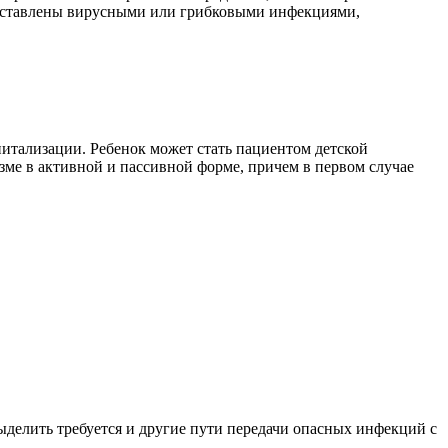
редставлены вирусными или грибковыми инфекциями,
итализации. Ребенок может стать пациентом детской
ме в активной и пассивной форме, причем в первом случае
ыделить требуется и другие пути передачи опасных инфекций с