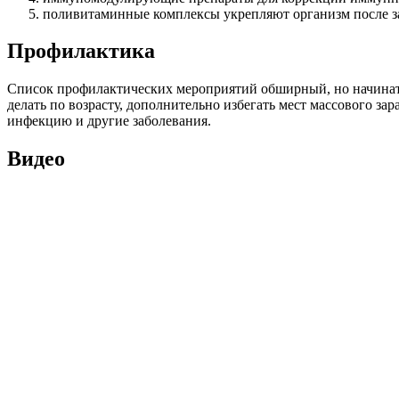
поливитаминные комплексы укрепляют организм после за
Профилактика
Список профилактических мероприятий обширный, но начинать
делать по возрасту, дополнительно избегать мест массового з
инфекцию и другие заболевания.
Видео