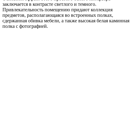
заключается в контрасте светлого и темного.
Привлекательность помещению придают коллекция
предметов, располагающаяся во встроенных полках,
сдержанная обивка мебели, а также высокая белая каминная
полка с фотографией.