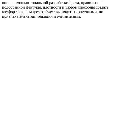
они с помощью тональной разработки цвета, правильно
подобранной фактуры, плотности и узоров способны создать
комфорт в вашем доме и будут выглядеть не скучными, но
привлекательными, теплыми и элегантными.