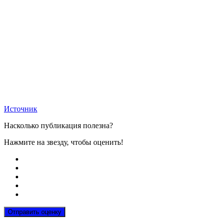
Источник
Насколько публикация полезна?
Нажмите на звезду, чтобы оценить!
Отправить оценку