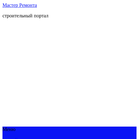
Мастер Ремонта
строительный портал
Меню