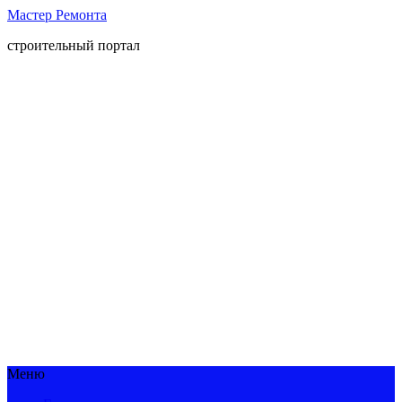
Мастер Ремонта
строительный портал
Меню