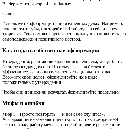
Выберите тот, который вам ближе:
Совет
Используйте аффирмации в повседневных делах. Например,
пока чистите зубы, повторяйте «Я забочусь о себе и своем
здоровье». Это поможет превратить рутину в возможность для
самоподдержки и позитивного настроя.
Как создать собственные аффирмации
Утверждения, работающие для одного человека, могут быть
бесполезны для другого. Поэтому фразы действуют
эффективнее, если они составлены специально для вас.
Возьмите свои цели и сформулируйте их в виде
положительных утверждений.
Чтобы они приносили результат, формулируйте правильно:
Мифы и ошибки
Миф 1: «Просто повторять — и все само случится».
Аффирмации не заменяют действий. Если вы говорите «Я
легко нахожу работу мечты», но не обновляете резюме и не