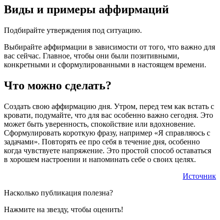
Виды и примеры аффирмаций
Подбирайте утверждения под ситуацию.
Выбирайте аффирмации в зависимости от того, что важно для
вас сейчас. Главное, чтобы они были позитивными,
конкретными и сформулированными в настоящем времени.
Что можно сделать?
Создать свою аффирмацию дня. Утром, перед тем как встать с
кровати, подумайте, что для вас особенно важно сегодня. Это
может быть уверенность, спокойствие или вдохновение.
Сформулировать короткую фразу, например «Я справляюсь с
задачами». Повторять ее про себя в течение дня, особенно
когда чувствуете напряжение. Это простой способ оставаться
в хорошем настроении и напоминать себе о своих целях.
Источник
Насколько публикация полезна?
Нажмите на звезду, чтобы оценить!