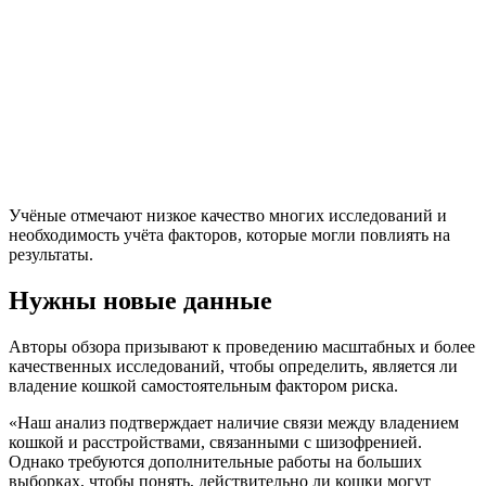
Учёные отмечают низкое качество многих исследований и
необходимость учёта факторов, которые могли повлиять на
результаты.
Нужны новые данные
Авторы обзора призывают к проведению масштабных и более
качественных исследований, чтобы определить, является ли
владение кошкой самостоятельным фактором риска.
«Наш анализ подтверждает наличие связи между владением
кошкой и расстройствами, связанными с шизофренией.
Однако требуются дополнительные работы на больших
выборках, чтобы понять, действительно ли кошки могут