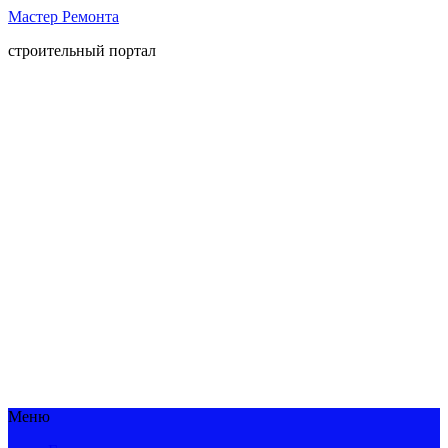
Мастер Ремонта
строительный портал
Меню