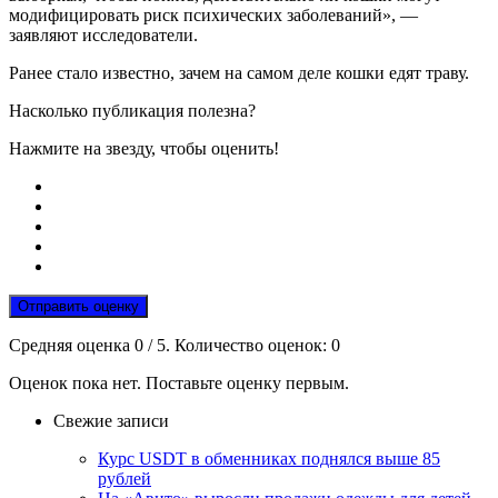
модифицировать риск психических заболеваний», —
заявляют исследователи.
Ранее стало известно, зачем на самом деле кошки едят траву.
Насколько публикация полезна?
Нажмите на звезду, чтобы оценить!
Отправить оценку
Средняя оценка
0
/ 5. Количество оценок:
0
Оценок пока нет. Поставьте оценку первым.
Свежие записи
Курс USDT в обменниках поднялся выше 85
рублей