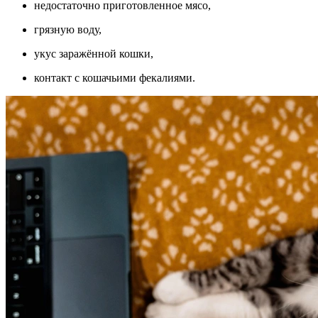
недостаточно приготовленное мясо,
грязную воду,
укус заражённой кошки,
контакт с кошачьими фекалиями.