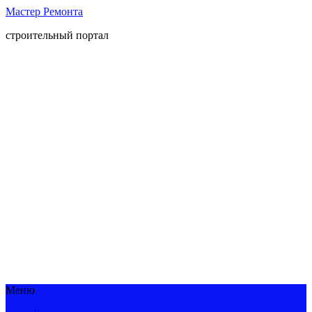
Мастер Ремонта
строительный портал
Меню