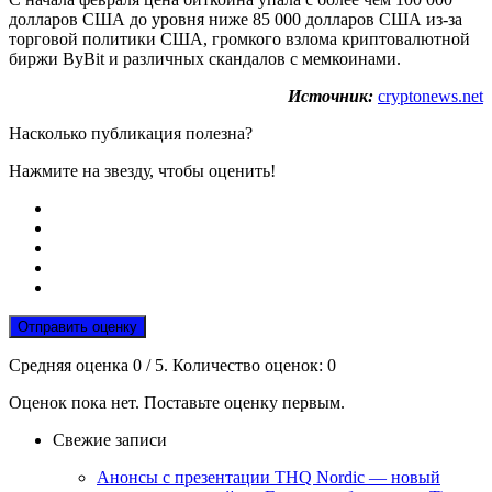
долларов США до уровня ниже 85 000 долларов США из-за
торговой политики США, громкого взлома криптовалютной
биржи ByBit и различных скандалов с мемкоинами.
Источник:
cryptonews.net
Насколько публикация полезна?
Нажмите на звезду, чтобы оценить!
Отправить оценку
Средняя оценка
0
/ 5. Количество оценок:
0
Оценок пока нет. Поставьте оценку первым.
Свежие записи
Анонсы с презентации THQ Nordic — новый