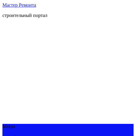
Мастер Ремонта
строительный портал
Меню