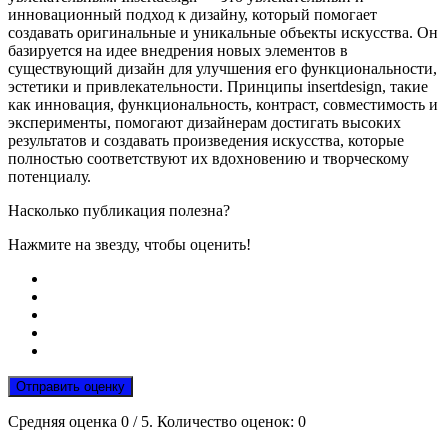
инновационный подход к дизайну, который помогает
создавать оригинальные и уникальные объекты искусства. Он
базируется на идее внедрения новых элементов в
существующий дизайн для улучшения его функциональности,
эстетики и привлекательности. Принципы insertdesign, такие
как инновация, функциональность, контраст, совместимость и
эксперименты, помогают дизайнерам достигать высоких
результатов и создавать произведения искусства, которые
полностью соответствуют их вдохновению и творческому
потенциалу.
Насколько публикация полезна?
Нажмите на звезду, чтобы оценить!
Отправить оценку
Средняя оценка
0
/ 5. Количество оценок:
0