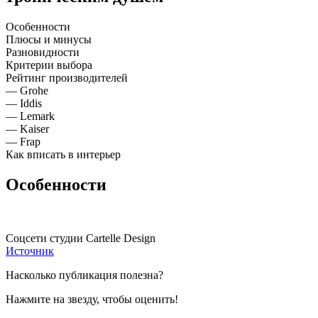
Особенности
Плюсы и минусы
Разновидности
Критерии выбора
Рейтинг производителей
— Grohe
— Iddis
— Lemark
— Kaiser
— Frap
Как вписать в интерьер
Особенности
Соцсети студии Cartelle Design
Источник
Насколько публикация полезна?
Нажмите на звезду, чтобы оценить!