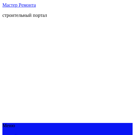
Мастер Ремонта
строительный портал
Меню