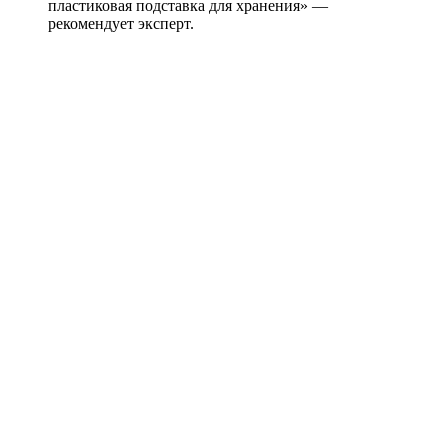
пластиковая подставка для хранения» —
рекомендует эксперт.