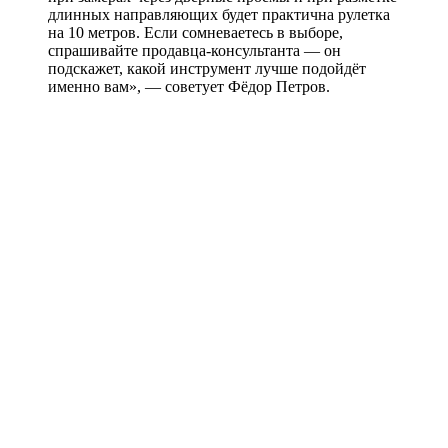
длинных направляющих будет практична рулетка
на 10 метров. Если сомневаетесь в выборе,
спрашивайте продавца-консультанта — он
подскажет, какой инструмент лучше подойдёт
именно вам», — советует Фёдор Петров.