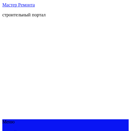
Мастер Ремонта
строительный портал
Меню