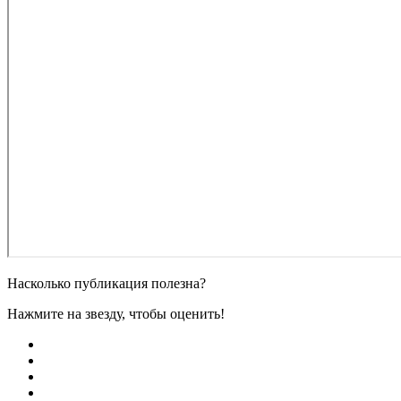
Насколько публикация полезна?
Нажмите на звезду, чтобы оценить!