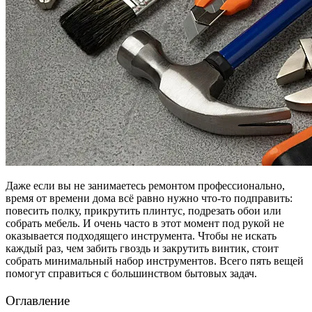
Даже если вы не занимаетесь ремонтом профессионально,
время от времени дома всё равно нужно что-то подправить:
повесить полку, прикрутить плинтус, подрезать обои или
собрать мебель. И очень часто в этот момент под рукой не
оказывается подходящего инструмента. Чтобы не искать
каждый раз, чем забить гвоздь и закрутить винтик, стоит
собрать минимальный набор инструментов. Всего пять вещей
помогут справиться с большинством бытовых задач.
Оглавление