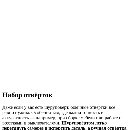
Набор отвёрток
Даже если у вас есть шуруповёрт, обычные отвёртки всё
равно нужны. Особенно там, где важна точность и
аккуратность — например, при сборке мебели или работе с
розетками и выключателями.
Шуруповёртом легко
перетянуть саморез и испортить деталь, а ручная отвёртка