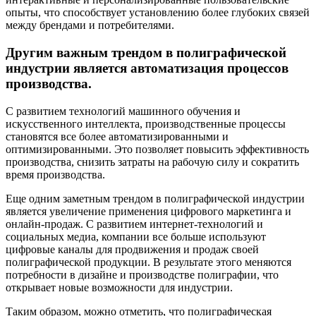
опыты, что способствует установлению более глубоких связей
между брендами и потребителями.
Другим важным трендом в полиграфической
индустрии является автоматизация процессов
производства.
С развитием технологий машинного обучения и
искусственного интеллекта, производственные процессы
становятся все более автоматизированными и
оптимизированными. Это позволяет повысить эффективность
производства, снизить затраты на рабочую силу и сократить
время производства.
Еще одним заметным трендом в полиграфической индустрии
является увеличение применения цифрового маркетинга и
онлайн-продаж. С развитием интернет-технологий и
социальных медиа, компании все больше используют
цифровые каналы для продвижения и продаж своей
полиграфической продукции. В результате этого меняются
потребности в дизайне и производстве полиграфии, что
открывает новые возможности для индустрии.
Таким образом, можно отметить, что полиграфическая