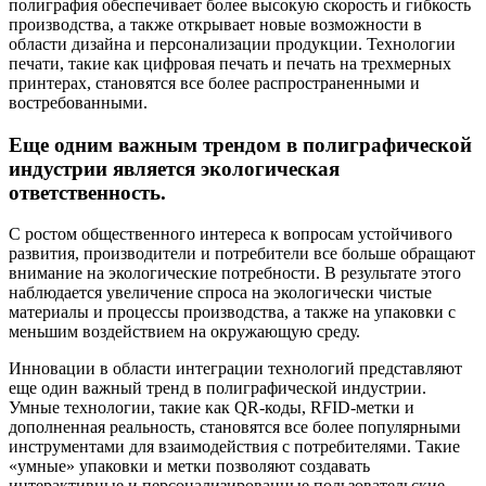
полиграфия обеспечивает более высокую скорость и гибкость
производства, а также открывает новые возможности в
области дизайна и персонализации продукции. Технологии
печати, такие как цифровая печать и печать на трехмерных
принтерах, становятся все более распространенными и
востребованными.
Еще одним важным трендом в полиграфической
индустрии является экологическая
ответственность.
С ростом общественного интереса к вопросам устойчивого
развития, производители и потребители все больше обращают
внимание на экологические потребности. В результате этого
наблюдается увеличение спроса на экологически чистые
материалы и процессы производства, а также на упаковки с
меньшим воздействием на окружающую среду.
Инновации в области интеграции технологий представляют
еще один важный тренд в полиграфической индустрии.
Умные технологии, такие как QR-коды, RFID-метки и
дополненная реальность, становятся все более популярными
инструментами для взаимодействия с потребителями. Такие
«умные» упаковки и метки позволяют создавать
интерактивные и персонализированные пользовательские