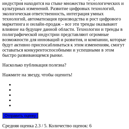
индустрия находится на стыке множества технологических и
культурных изменений. Развитие цифровых технологий,
экологическая ответственность, интеграция умных
технологий, автоматизация производства и рост цифрового
маркетинга и онлайн-продаж – все эти тренды оказывают
влияние на будущее данной области. Технологии и тренды в
полиграфической индустрии представляют огромные
возможности для инноваций и развития, и компании, которые
будут активно приспосабливаться к этим изменениям, смогут
оставаться конкурентоспособными и успешными в этом
быстро развивающемся рынке.
Насколько публикация полезна?
Нажмите на звезду, чтобы оценить!
Отправить оценку
Средняя оценка
2.3
/ 5. Количество оценок:
6