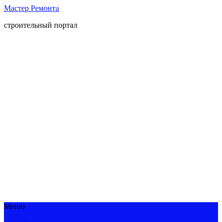
Мастер Ремонта
строительный портал
Меню