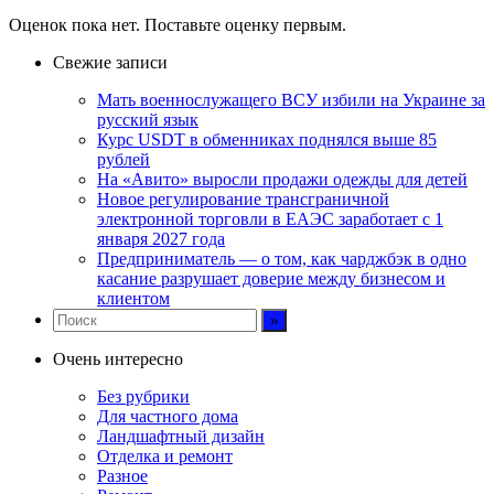
Оценок пока нет. Поставьте оценку первым.
Свежие записи
Мать военнослужащего ВСУ избили на Украине за
русский язык
Курс USDT в обменниках поднялся выше 85
рублей
На «Авито» выросли продажи одежды для детей
Новое регулирование трансграничной
электронной торговли в ЕАЭС заработает с 1
января 2027 года
Предприниматель — о том, как чарджбэк в одно
касание разрушает доверие между бизнесом и
клиентом
Очень интересно
Без рубрики
Для частного дома
Ландшафтный дизайн
Отделка и ремонт
Разное