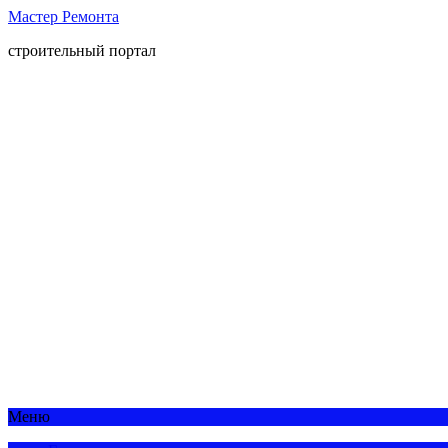
Мастер Ремонта
строительный портал
Меню