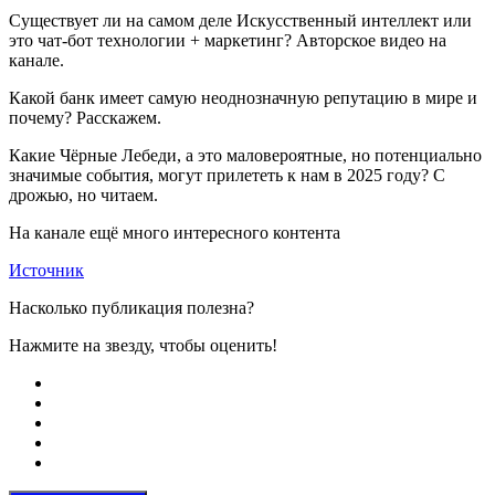
Существует ли на самом деле Искусственный интеллект или
это чат-бот технологии + маркетинг? Авторское видео на
канале.
Какой банк имеет самую неоднозначную репутацию в мире и
почему? Расскажем.
Какие Чёрные Лебеди, а это маловероятные, но потенциально
значимые события, могут прилететь к нам в 2025 году? С
дрожью, но читаем.
На канале ещё много интересного контента
Источник
Насколько публикация полезна?
Нажмите на звезду, чтобы оценить!