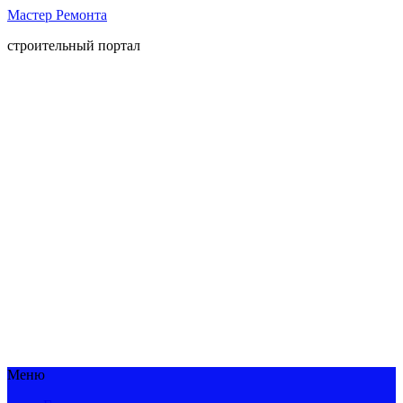
Мастер Ремонта
строительный портал
Меню