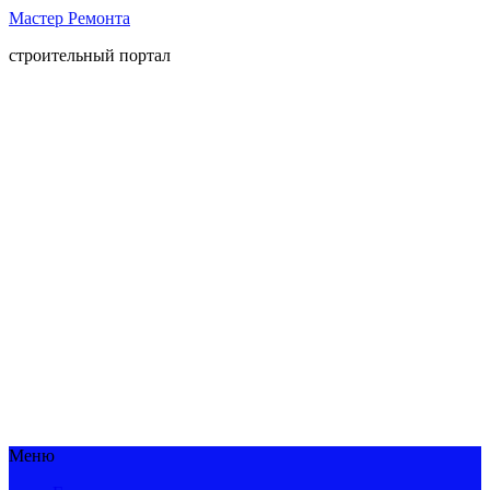
Мастер Ремонта
строительный портал
Меню