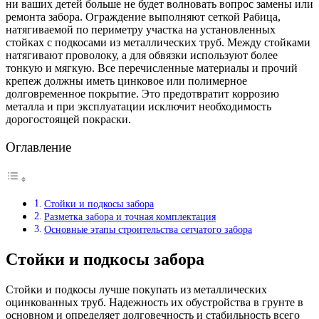
ни ваших детей больше не будет волновать вопрос замены или
ремонта забора. Ограждение выполняют сеткой Рабица,
натягиваемой по периметру участка на установленных
стойках с подкосами из металлических труб. Между стойками
натягивают проволоку, а для обвязки используют более
тонкую и мягкую. Все перечисленные материалы и прочий
крепеж должны иметь цинковое или полимерное
долговременное покрытие. Это предотвратит коррозию
металла и при эксплуатации исключит необходимость
дорогостоящей покраски.
Оглавление
Стойки и подкосы забора
Разметка забора и точная комплектация
Основные этапы строительства сетчатого забора
Стойки и подкосы забора
Стойки и подкосы лучше покупать из металлических
оцинкованных труб. Надежность их обустройства в грунте в
основном и определяет долговечность и стабильность всего