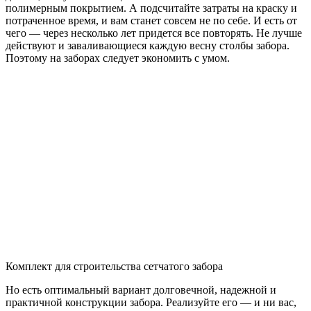
полимерным покрытием. А подсчитайте затраты на краску и
потраченное время, и вам станет совсем не по себе. И есть от
чего — через несколько лет придется все повторять. Не лучше
действуют и заваливающиеся каждую весну столбы забора.
Поэтому на заборах следует экономить с умом.
Комплект для строительства сетчатого забора
Но есть оптимальный вариант долговечной, надежной и
практичной конструкции забора. Реализуйте его — и ни вас,