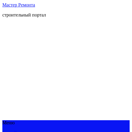
Мастер Ремонта
строительный портал
Меню