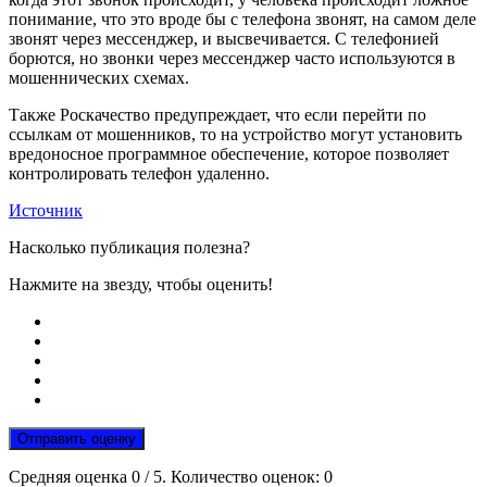
понимание, что это вроде бы с телефона звонят, на самом деле
звонят через мессенджер, и высвечивается. С телефонией
борются, но звонки через мессенджер часто используются в
мошеннических схемах.
Также Роскачество предупреждает, что если перейти по
ссылкам от мошенников, то на устройство могут установить
вредоносное программное обеспечение, которое позволяет
контролировать телефон удаленно.
Источник
Насколько публикация полезна?
Нажмите на звезду, чтобы оценить!
Отправить оценку
Средняя оценка
0
/ 5. Количество оценок:
0