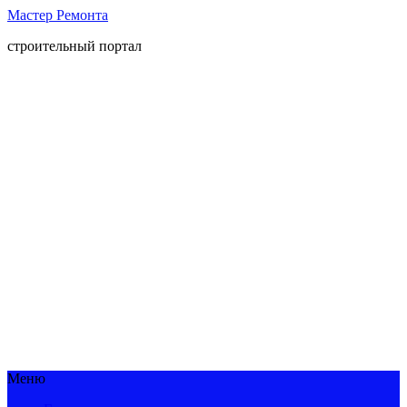
Мастер Ремонта
строительный портал
Меню