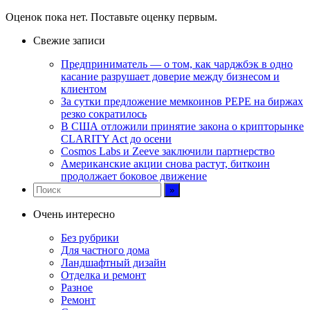
Оценок пока нет. Поставьте оценку первым.
Свежие записи
Предприниматель — о том, как чарджбэк в одно
касание разрушает доверие между бизнесом и
клиентом
За сутки предложение мемкоинов PEPE на биржах
резко сократилось
В США отложили принятие закона о крипторынке
CLARITY Act до осени
Cosmos Labs и Zeeve заключили партнерство
Американские акции снова растут, биткоин
продолжает боковое движение
Очень интересно
Без рубрики
Для частного дома
Ландшафтный дизайн
Отделка и ремонт
Разное
Ремонт