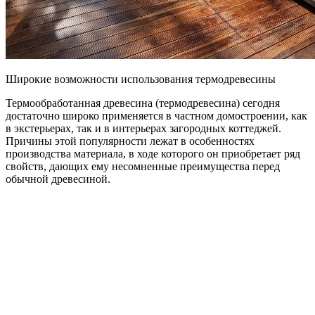
Широкие возможности использования термодревесины
Термообработанная древесина (термодревесина) сегодня
достаточно широко применяется в частном домостроении, как
в экстерьерах, так и в интерьерах загородных коттеджей.
Причины этой популярности лежат в особенностях
производства материала, в ходе которого он приобретает ряд
свойств, дающих ему несомненные преимущества перед
обычной древесиной.