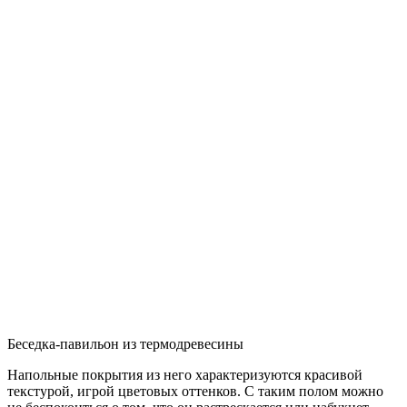
Беседка-павильон из термодревесины
Напольные покрытия из него характеризуются красивой
текстурой, игрой цветовых оттенков. С таким полом можно