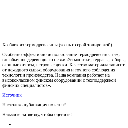
Хозблок из термодревесины (ясень с серой тонировкой)
Особенно эффективно использование термодревесины там,
где обычное дерево долго не живёт: мостики, террасы, заборы,
оконные откосы, ветровые доски. Качество материала зависит
от исходного сырья, оборудования и точного соблюдения
технологии производства. Наша компания работает на
высококлассном финском оборудовании с техподдержкой
финских специалистов».
Источник
Насколько публикация полезна?
Нажмите на звезду, чтобы оценить!