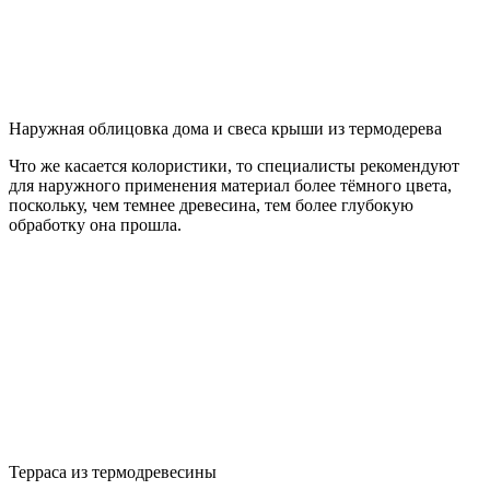
Наружная облицовка дома и свеса крыши из термодерева
Что же касается колористики, то специалисты рекомендуют
для наружного применения материал более тёмного цвета,
поскольку, чем темнее древесина, тем более глубокую
обработку она прошла.
Терраса из термодревесины