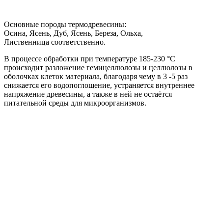
Основные породы термодревесины:
Осина, Ясень, Дуб, Ясень, Береза, Ольха,
Лиственница соответственно.
В процессе обработки при температуре 185-230 °С
происходит разложение гемицеллюлозы и целлюлозы в
оболочках клеток материала, благодаря чему в 3 -5 раз
снижается его водопоглощение, устраняется внутреннее
напряжение древесины, а также в ней не остаётся
питательной среды для микроорганизмов.