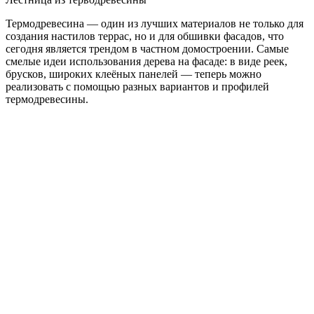
Термодревесина — один из лучших материалов не только для
создания настилов террас, но и для обшивки фасадов, что
сегодня является трендом в частном домостроении. Самые
смелые идеи использования дерева на фасаде: в виде реек,
брусков, широких клеёных панелей — теперь можно
реализовать с помощью разных вариантов и профилей
термодревесины.