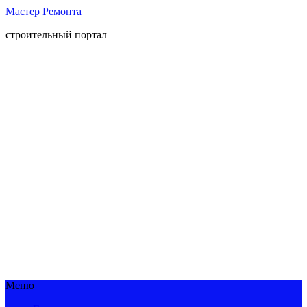
Мастер Ремонта
строительный портал
Меню