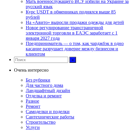
Мать военнослужащего ВСУ избили на Украине за
русский язык
Курс USDT в обменниках поднялся выше 85
рублей
На «Авито» выросли продажи одежды для детей
Новое регулирование трансграничной
электронной торговли в ЕАЭС заработает с 1
января 2027 года
Предприниматель — о том, как чарджбэк в одно
касание разрушает доверие между бизнесом и
клиентом
Очень интересно
Без рубрики
Для частного дома
Ландшафтный дизайн
Отделка и ремонт
Разное
Ремонт
Самоделки и поделки
Сантехнические работы
Строительство
Услуги