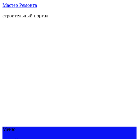
Мастер Ремонта
строительный портал
Меню