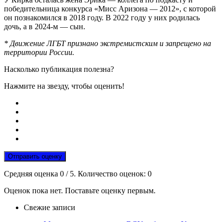
победительница конкурса «Мисс Аризона — 2012», с которой
он познакомился в 2018 году. В 2022 году у них родилась
дочь, а в 2024-м — сын.
* Движение ЛГБТ признано экстремистским и запрещено на
территории России.
Насколько публикация полезна?
Нажмите на звезду, чтобы оценить!
Отправить оценку
Средняя оценка
0
/ 5. Количество оценок:
0
Оценок пока нет. Поставьте оценку первым.
Свежие записи