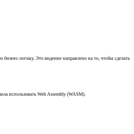
 бизнес-логику. Это видение направлено на то, чтобы сделать
шила использовать Web Assembly (WASM).