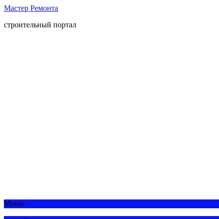
Мастер Ремонта
строительный портал
Меню