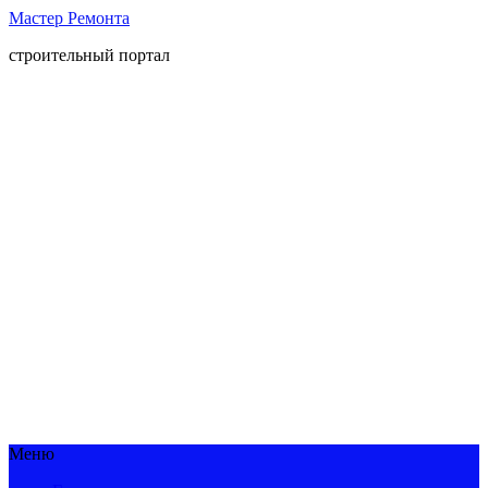
Мастер Ремонта
строительный портал
Меню