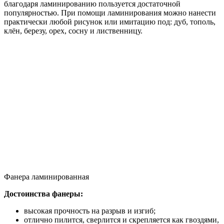
благодаря ламинированию пользуется достаточной
популярностью. При помощи ламинирования можно нанести
практически любой рисунок или имитацию под: дуб, тополь,
клён, березу, орех, сосну и лиственницу.
Фанера ламинированная
Достоинства фанеры:
высокая прочность на разрыв и изгиб;
отлично пилится, сверлится и скрепляется как гвоздями,