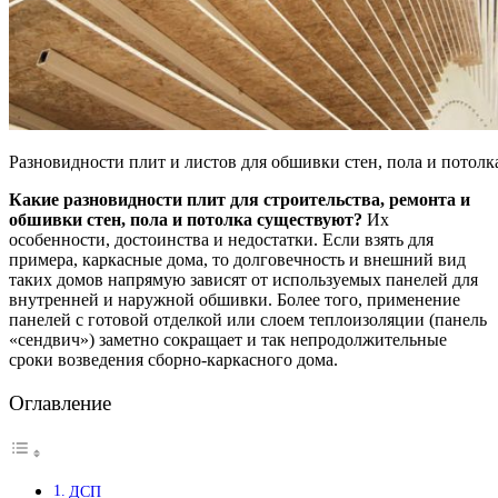
Разновидности плит и листов для обшивки стен, пола и потолк
Какие разновидности плит для строительства, ремонта и
обшивки стен, пола и потолка существуют?
Их
особенности, достоинства и недостатки. Если взять для
примера, каркасные дома, то долговечность и внешний вид
таких домов напрямую зависят от используемых панелей для
внутренней и наружной обшивки. Более того, применение
панелей с готовой отделкой или слоем теплоизоляции (панель
«сендвич») заметно сокращает и так непродолжительные
сроки возведения сборно-каркасного дома.
Оглавление
ДСП