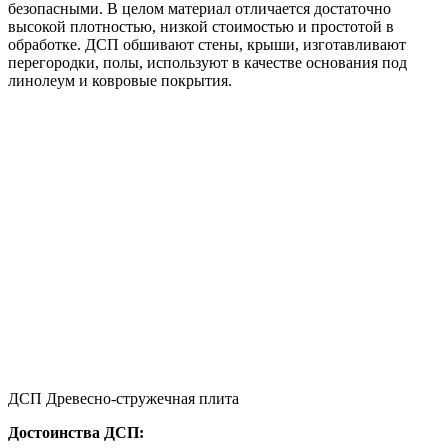
безопасными. В целом материал отличается достаточно
высокой плотностью, низкой стоимостью и простотой в
обработке. ДСП обшивают стены, крыши, изготавливают
перегородки, полы, используют в качестве основания под
линолеум и ковровые покрытия.
ДСП Древесно-стружечная плита
Достоинства ДСП: