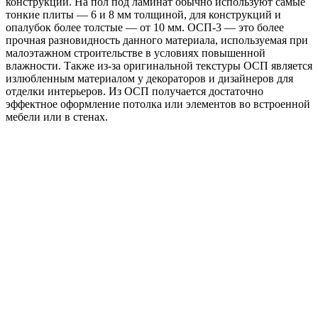
конструкции. На пол под ламинат обычно используют самые
тонкие плиты — 6 и 8 мм толщиной, для конструкций и
опалубок более толстые — от 10 мм. ОСП-3 — это более
прочная разновидность данного материала, используемая при
малоэтажном строительстве в условиях повышенной
влажности. Также из-за оригинальной текстуры ОСП является
излюбленным материалом у декораторов и дизайнеров для
отделки интерьеров. Из ОСП получается достаточно
эффектное оформление потолка или элементов во встроенной
мебели или в стенах.