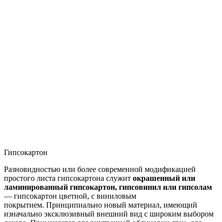
Гипсокартон
Разновидностью или более современной модификацией
простого листа гипсокартона служит
окрашенный или
ламинированный гипсокартон, гипсовинил или гипсолам
— гипсокартон цветной, с виниловым
покрытием. Принципиально новый материал, имеющий
изначально эксклюзивный внешний вид с широким выбором