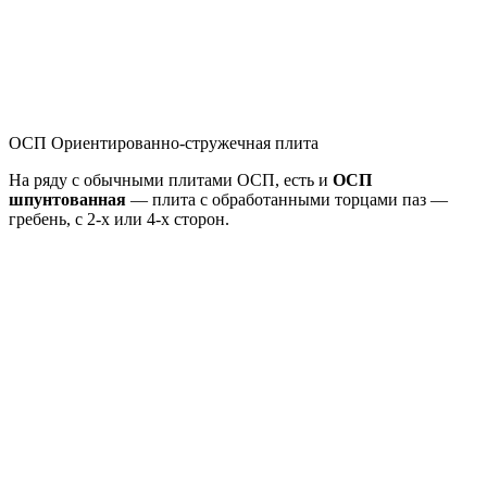
ОСП Ориентированно-стружечная плита
На ряду с обычными плитами ОСП, есть и
ОСП
шпунтованная
— плита с обработанными торцами паз —
гребень, с 2-х или 4-х сторон.