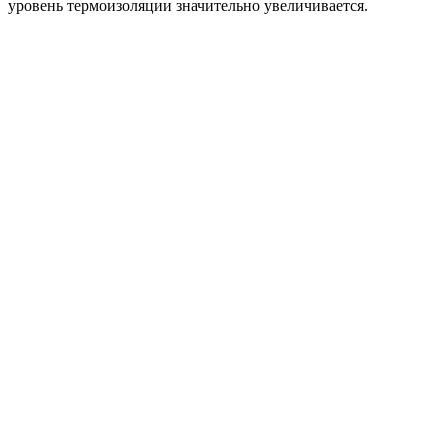
уровень термоизоляции значительно увеличивается.