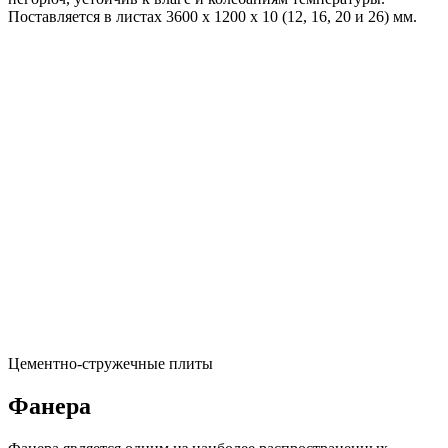
Поставляется в листах 3600 х 1200 х 10 (12, 16, 20 и 26) мм.
Цементно-стружечные плиты
Фанера