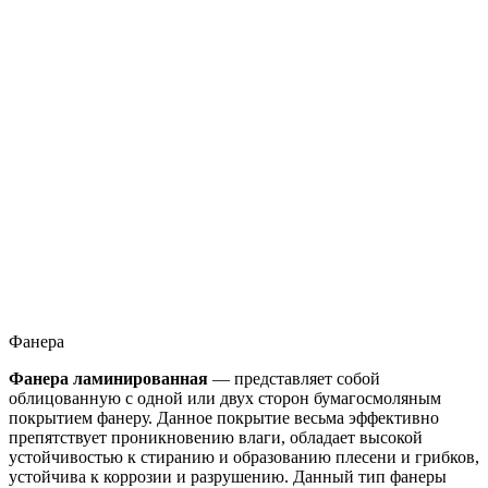
Фанера
Фанера ламинированная
— представляет собой
облицованную с одной или двух сторон бумагосмоляным
покрытием фанеру. Данное покрытие весьма эффективно
препятствует проникновению влаги, обладает высокой
устойчивостью к стиранию и образованию плесени и грибков,
устойчива к коррозии и разрушению. Данный тип фанеры