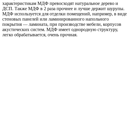
характеристикам МДФ превосходят натуральное дерево и
ДСП. Также МДФ в 2 раза прочнее и лучше держит шурупы.
МДФ используется для отделки помещений, например, в виде
стеновых панелей или ламинированного напольного
покрытия — ламината, при производстве мебели, корпусов
акустических систем. МДФ имеет однородную структуру,
легко обрабатывается, очень прочная.