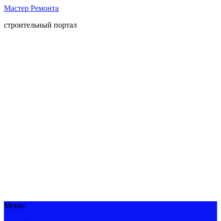
Мастер Ремонта
строительный портал
Меню