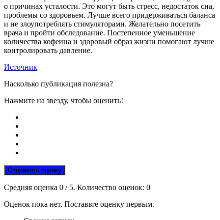
о причинах усталости. Это могут быть стресс, недостаток сна,
проблемы со здоровьем. Лучше всего придерживаться баланса
и не злоупотреблять стимуляторами. Желательно посетить
врача и пройти обследование. Постепенное уменьшение
количества кофеина и здоровый образ жизни помогают лучше
контролировать давление.
Источник
Насколько публикация полезна?
Нажмите на звезду, чтобы оценить!
Отправить оценку
Средняя оценка
0
/ 5. Количество оценок:
0
Оценок пока нет. Поставьте оценку первым.