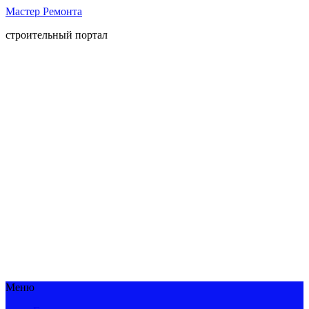
Мастер Ремонта
строительный портал
Меню