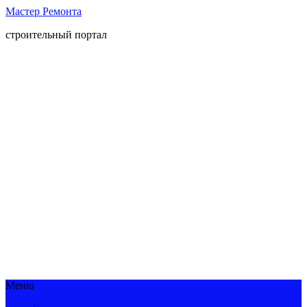
Мастер Ремонта
строительный портал
Меню