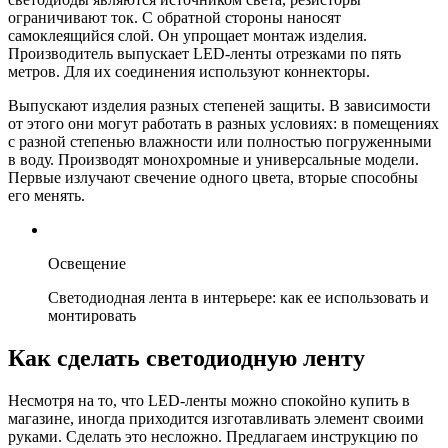
ограничивают ток. С обратной стороны наносят
самоклеящийся слой. Он упрощает монтаж изделия.
Производитель выпускает LED-ленты отрезками по пять
метров. Для их соединения используют коннекторы.
Выпускают изделия разных степеней защиты. В зависимости
от этого они могут работать в разных условиях: в помещениях
с разной степенью влажности или полностью погруженными
в воду. Производят монохромные и универсальные модели.
Первые излучают свечение одного цвета, вторые способны
его менять.
Освещение
Светодиодная лента в интерьере: как ее использовать и
монтировать
Как сделать светодиодную ленту
Несмотря на то, что LED-ленты можно спокойно купить в
магазине, иногда приходится изготавливать элемент своими
руками. Сделать это несложно. Предлагаем инструкцию по