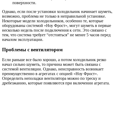
поверхности.
Однако, если после установки холодильник начинает шуметь,
возможно, проблема не только в неправильной установке.
Некоторые модели холодильников, особенно те, которые
оборудованы системой «Ноу Фрост», могут шуметь в первые
несколько недель после подключения к сети. Это связано с
тем, что система требует “отстояться” не менее 5 часов перед
началом эксплуатации.
Проблемы с вентилятором
Если раньше все было хорошо, а потом холодильник резко
начал сильно шуметь, то причина может быть связана с
системой вентиляции. Однако, неисправность возникает
преимущественно в агрегатах с опцией «Ноу Фрост».
Определить неполадки вентилятора можно по треску и
дребезжанию, которые появляются при включении агрегата.