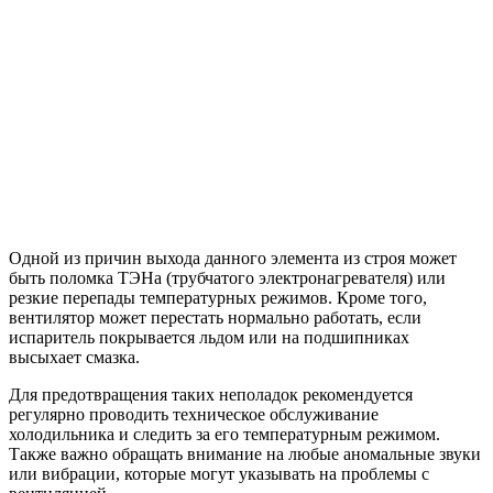
Одной из причин выхода данного элемента из строя может
быть поломка ТЭНа (трубчатого электронагревателя) или
резкие перепады температурных режимов. Кроме того,
вентилятор может перестать нормально работать, если
испаритель покрывается льдом или на подшипниках
высыхает смазка.
Для предотвращения таких неполадок рекомендуется
регулярно проводить техническое обслуживание
холодильника и следить за его температурным режимом.
Также важно обращать внимание на любые аномальные звуки
или вибрации, которые могут указывать на проблемы с