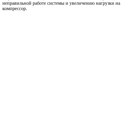
неправильной работе системы и увеличению нагрузки на
компрессор.