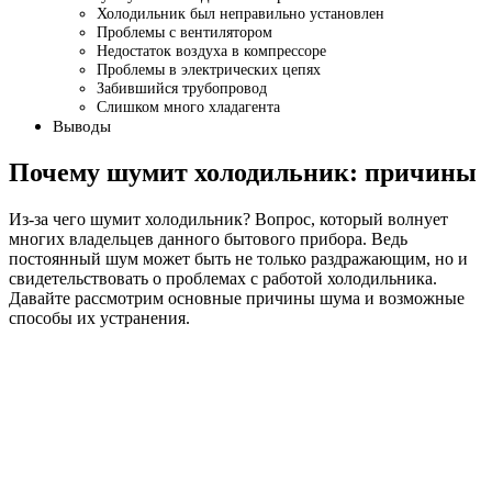
Холодильник был неправильно установлен
Проблемы с вентилятором
Недостаток воздуха в компрессоре
Проблемы в электрических цепях
Забившийся трубопровод
Слишком много хладагента
Выводы
Почему шумит холодильник: причины
Из-за чего шумит холодильник? Вопрос, который волнует
многих владельцев данного бытового прибора. Ведь
постоянный шум может быть не только раздражающим, но и
свидетельствовать о проблемах с работой холодильника.
Давайте рассмотрим основные причины шума и возможные
способы их устранения.