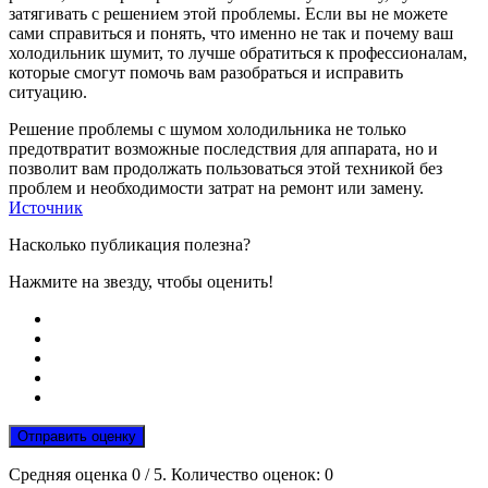
затягивать с решением этой проблемы. Если вы не можете
сами справиться и понять, что именно не так и почему ваш
холодильник шумит, то лучше обратиться к профессионалам,
которые смогут помочь вам разобраться и исправить
ситуацию.
Решение проблемы с шумом холодильника не только
предотвратит возможные последствия для аппарата, но и
позволит вам продолжать пользоваться этой техникой без
проблем и необходимости затрат на ремонт или замену.
Источник
Насколько публикация полезна?
Нажмите на звезду, чтобы оценить!
Отправить оценку
Средняя оценка
0
/ 5. Количество оценок:
0