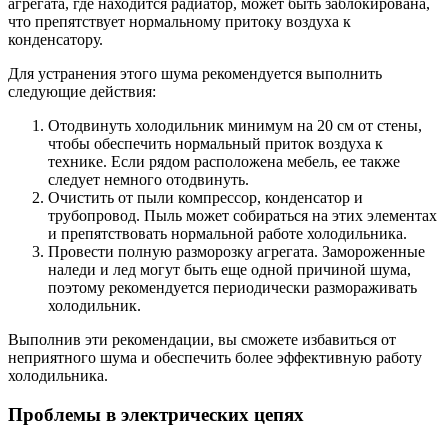
агрегата, где находится радиатор, может быть заблокирована,
что препятствует нормальному притоку воздуха к
конденсатору.
Для устранения этого шума рекомендуется выполнить
следующие действия:
Отодвинуть холодильник минимум на 20 см от стены,
чтобы обеспечить нормальный приток воздуха к
технике. Если рядом расположена мебель, ее также
следует немного отодвинуть.
Очистить от пыли компрессор, конденсатор и
трубопровод. Пыль может собираться на этих элементах
и препятствовать нормальной работе холодильника.
Провести полную разморозку агрегата. Замороженные
наледи и лед могут быть еще одной причиной шума,
поэтому рекомендуется периодически размораживать
холодильник.
Выполнив эти рекомендации, вы сможете избавиться от
неприятного шума и обеспечить более эффективную работу
холодильника.
Проблемы в электрических цепях