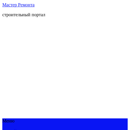
Мастер Ремонта
строительный портал
Меню