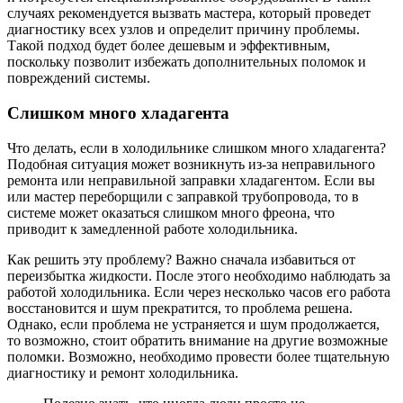
случаях рекомендуется вызвать мастера, который проведет
диагностику всех узлов и определит причину проблемы.
Такой подход будет более дешевым и эффективным,
поскольку позволит избежать дополнительных поломок и
повреждений системы.
Слишком много хладагента
Что делать, если в холодильнике слишком много хладагента?
Подобная ситуация может возникнуть из-за неправильного
ремонта или неправильной заправки хладагентом. Если вы
или мастер переборщили с заправкой трубопровода, то в
системе может оказаться слишком много фреона, что
приводит к замедленной работе холодильника.
Как решить эту проблему? Важно сначала избавиться от
переизбытка жидкости. После этого необходимо наблюдать за
работой холодильника. Если через несколько часов его работа
восстановится и шум прекратится, то проблема решена.
Однако, если проблема не устраняется и шум продолжается,
то возможно, стоит обратить внимание на другие возможные
поломки. Возможно, необходимо провести более тщательную
диагностику и ремонт холодильника.