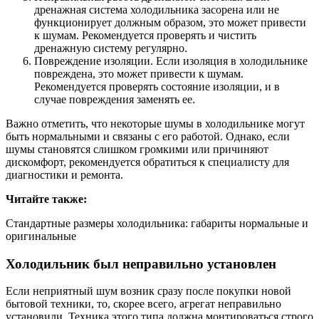
дренажная система холодильника засорена или не
функционирует должным образом, это может привести
к шумам. Рекомендуется проверять и чистить
дренажную систему регулярно.
Повреждение изоляции. Если изоляция в холодильнике
повреждена, это может привести к шумам.
Рекомендуется проверять состояние изоляции, и в
случае повреждения заменять ее.
Важно отметить, что некоторые шумы в холодильнике могут
быть нормальными и связаны с его работой. Однако, если
шумы становятся слишком громкими или причиняют
дискомфорт, рекомендуется обратиться к специалисту для
диагностики и ремонта.
Читайте также:
Стандартные размеры холодильника: габариты нормальные и
оригинальные
Холодильник был неправильно установлен
Если неприятный шум возник сразу после покупки новой
бытовой техники, то, скорее всего, агрегат неправильно
установили. Техника этого типа должна монтироваться строго