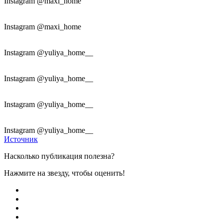
Instagram @maxi_home
Instagram @maxi_home
Instagram @yuliya_home__
Instagram @yuliya_home__
Instagram @yuliya_home__
Instagram @yuliya_home__
Источник
Насколько публикация полезна?
Нажмите на звезду, чтобы оценить!