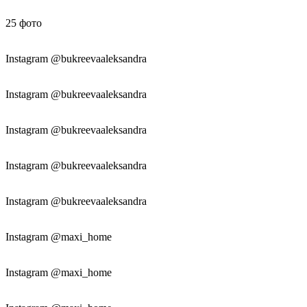
25
фото
Instagram @bukreevaaleksandra
Instagram @bukreevaaleksandra
Instagram @bukreevaaleksandra
Instagram @bukreevaaleksandra
Instagram @bukreevaaleksandra
Instagram @maxi_home
Instagram @maxi_home