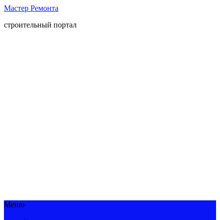
Мастер Ремонта
строительный портал
Меню