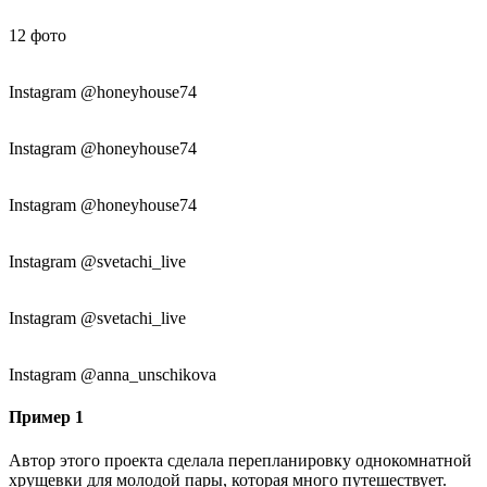
12
фото
Instagram @honeyhouse74
Instagram @honeyhouse74
Instagram @honeyhouse74
Instagram @svetachi_live
Instagram @svetachi_live
Instagram @anna_unschikova
Пример 1
Автор этого проекта сделала перепланировку однокомнатной
хрущевки для молодой пары, которая много путешествует.