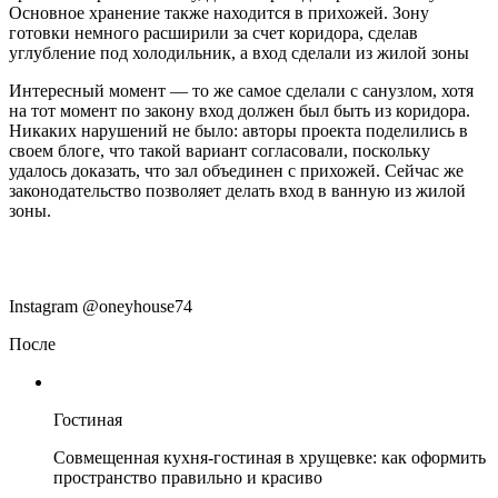
Основное хранение также находится в прихожей. Зону
готовки немного расширили за счет коридора, сделав
углубление под холодильник, а вход сделали из жилой зоны
Интересный момент — то же самое сделали с санузлом, хотя
на тот момент по закону вход должен был быть из коридора.
Никаких нарушений не было: авторы проекта поделились в
своем блоге, что такой вариант согласовали, поскольку
удалось доказать, что зал объединен с прихожей. Сейчас же
законодательство позволяет делать вход в ванную из жилой
зоны.
Instagram @oneyhouse74
После
Гостиная
Совмещенная кухня-гостиная в хрущевке: как оформить
пространство правильно и красиво