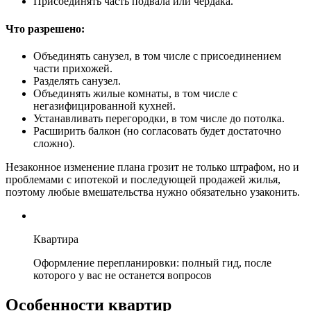
Присоединять часть подвала или чердака.
Что разрешено:
Объединять санузел, в том числе с присоединением
части прихожей.
Разделять санузел.
Объединять жилые комнаты, в том числе с
негазифицированной кухней.
Устанавливать перегородки, в том числе до потолка.
Расширить балкон (но согласовать будет достаточно
сложно).
Незаконное изменение плана грозит не только штрафом, но и
проблемами с ипотекой и последующей продажей жилья,
поэтому любые вмешательства нужно обязательно узаконить.
Квартира
Оформление перепланировки: полный гид, после
которого у вас не останется вопросов
Особенности квартир