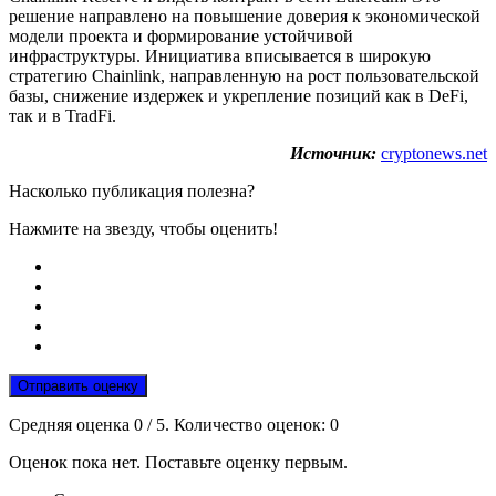
решение направлено на повышение доверия к экономической
модели проекта и формирование устойчивой
инфраструктуры. Инициатива вписывается в широкую
стратегию Chainlink, направленную на рост пользовательской
базы, снижение издержек и укрепление позиций как в DeFi,
так и в TradFi.
Источник:
cryptonews.net
Насколько публикация полезна?
Нажмите на звезду, чтобы оценить!
Отправить оценку
Средняя оценка
0
/ 5. Количество оценок:
0
Оценок пока нет. Поставьте оценку первым.