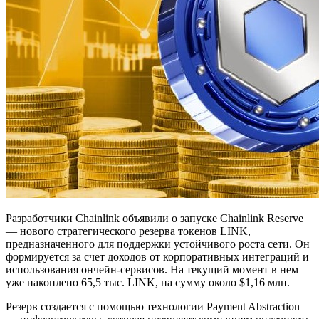
Разработчики Chainlink объявили о запуске Chainlink Reserve
— нового стратегического резерва токенов LINK,
предназначенного для поддержки устойчивого роста сети. Он
формируется за счет доходов от корпоративных интеграций и
использования ончейн-сервисов. На текущий момент в нем
уже накоплено 65,5 тыс. LINK, на сумму около $1,16 млн.
Резерв создается с помощью технологии Payment Abstraction