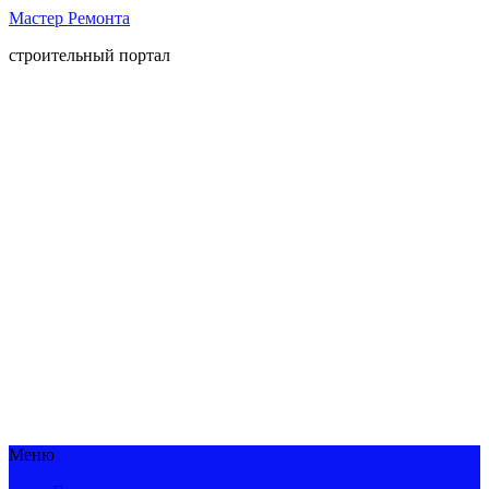
Мастер Ремонта
строительный портал
Меню