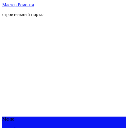
Мастер Ремонта
строительный портал
Меню