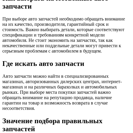
запчасти
При выборе авто запчастей необходимо обращать внимание
на их качество, производителя, гарантийный срок и
стоимость. Важно выбирать детали, которые соответствуют
спецификации и требованиям конкретной модели
автомобиля. Не стоит экономить на запчастях, так как
некачественные или поддельные детали могут привести к
серьезным проблемам с автомобилем в будущем.
Где искать авто запчасти
Авто запчасти можно найти в специализированных
магазинах, авторизованных дилерских центрах, интернет-
магазинах и на различных барахолках и автомобильных
рынках. При выборе места покупки запчастей важно
обращать внимание на репутацию продавца, наличие
гарантии на товар и возможность возврата в случае
несоответствия.
Значение подбора правильных
запчастей