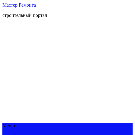
Мастер Ремонта
строительный портал
Меню