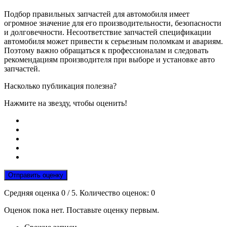
Подбор правильных запчастей для автомобиля имеет
огромное значение для его производительности, безопасности
и долговечности. Несоответствие запчастей спецификации
автомобиля может привести к серьезным поломкам и авариям.
Поэтому важно обращаться к профессионалам и следовать
рекомендациям производителя при выборе и установке авто
запчастей.
Насколько публикация полезна?
Нажмите на звезду, чтобы оценить!
Отправить оценку
Средняя оценка
0
/ 5. Количество оценок:
0
Оценок пока нет. Поставьте оценку первым.