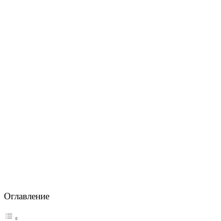
Оглавление