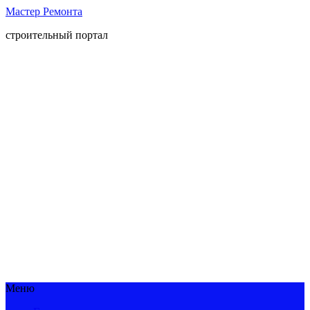
Мастер Ремонта
строительный портал
Меню