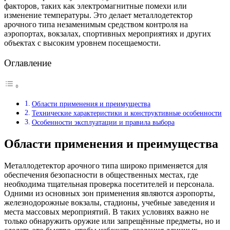
факторов, таких как электромагнитные помехи или
изменение температуры. Это делает металлодетектор
арочного типа незаменимым средством контроля на
аэропортах, вокзалах, спортивных мероприятиях и других
объектах с высоким уровнем посещаемости.
Оглавление
Области применения и преимущества
Технические характеристики и конструктивные особенности
Особенности эксплуатации и правила выбора
Области применения и преимущества
Металлодетектор арочного типа широко применяется для
обеспечения безопасности в общественных местах, где
необходима тщательная проверка посетителей и персонала.
Одними из основных зон применения являются аэропорты,
железнодорожные вокзалы, стадионы, учебные заведения и
места массовых мероприятий. В таких условиях важно не
только обнаружить оружие или запрещённые предметы, но и