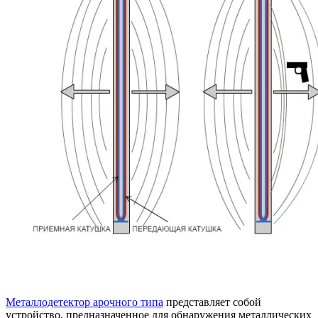
Металлодетектор арочного типа
представляет собой
устройство, предназначенное для обнаружения металлических