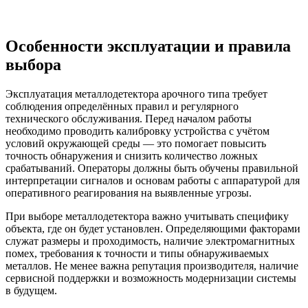
Особенности эксплуатации и правила
выбора
Эксплуатация металлодетектора арочного типа требует
соблюдения определённых правил и регулярного
технического обслуживания. Перед началом работы
необходимо проводить калибровку устройства с учётом
условий окружающей среды — это помогает повысить
точность обнаружения и снизить количество ложных
срабатываний. Операторы должны быть обучены правильной
интерпретации сигналов и основам работы с аппаратурой для
оперативного реагирования на выявленные угрозы.
При выборе металлодетектора важно учитывать специфику
объекта, где он будет установлен. Определяющими факторами
служат размеры и проходимость, наличие электромагнитных
помех, требования к точности и типы обнаруживаемых
металлов. Не менее важна репутация производителя, наличие
сервисной поддержки и возможность модернизации системы
в будущем.