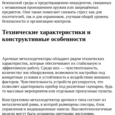
безопасной среды и предотвращению инцидентов, связанных
с незаконным проношением оружия или запрещённых
предметов. Они также помогают снижать стресс как для
посетителей, так и для охранников, улучшая общий уровень
безопасности и организацию контроля.
Технические характеристики и
конструктивные особенности
Арочные металлодетекторы обладают рядом технических
характеристик, которые обеспечивают их стабильную и
эффективную работу. Среди них — чувствительность,
количество зон обнаружения, возможность настройки под
конкретные условия и устойчивость к воздействию внешних
факторов. Чувствительность устройств регулируется, что
позволяет адаптировать прибор под различные сценарии, будь
то массовые мероприятия или отдельные пропускные пункты.
Конструктивно металлодетектор арочного типа состоит из
металлической рамы, в которой размещены сенсоры, блок
управления и индикационные панели. Высокотехнологичные
модели могут быть оснащены цветными дисплеями,