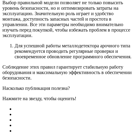
Выбор правильной модели позволяет не только повысить
уровень безопасности, но и оптимизировать затраты на
эксплуатацию. Значительную роль играет и удобство
монтажа, доступность запасных частей и простота в
управлении. Все эти параметры необходимо внимательно
изучать перед покупкой, чтобы избежать проблем в процессе
эксплуатации.
Для успешной работы металлодетектора арочного типа
рекомендуется проводить регулярные проверки и
своевременное обновление программного обеспечения.
Соблюдение этих правил гарантирует стабильную работу
оборудования и максимальную эффективность в обеспечении
безопасности.
Насколько публикация полезна?
Нажмите на звезду, чтобы оценить!