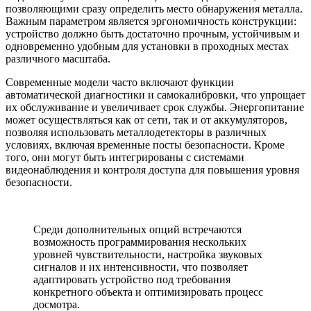
позволяющими сразу определить место обнаружения металла.
Важным параметром является эргономичность конструкции:
устройство должно быть достаточно прочным, устойчивым и
одновременно удобным для установки в проходных местах
различного масштаба.
Современные модели часто включают функции
автоматической диагностики и самокалибровки, что упрощает
их обслуживание и увеличивает срок службы. Энергопитание
может осуществляться как от сети, так и от аккумуляторов,
позволяя использовать металлодетекторы в различных
условиях, включая временные посты безопасности. Кроме
того, они могут быть интегрированы с системами
видеонаблюдения и контроля доступа для повышения уровня
безопасности.
Среди дополнительных опций встречаются
возможность программирования нескольких
уровней чувствительности, настройка звуковых
сигналов и их интенсивности, что позволяет
адаптировать устройство под требования
конкретного объекта и оптимизировать процесс
досмотра.