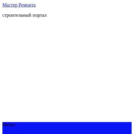
Мастер Ремонта
строительный портал
Меню