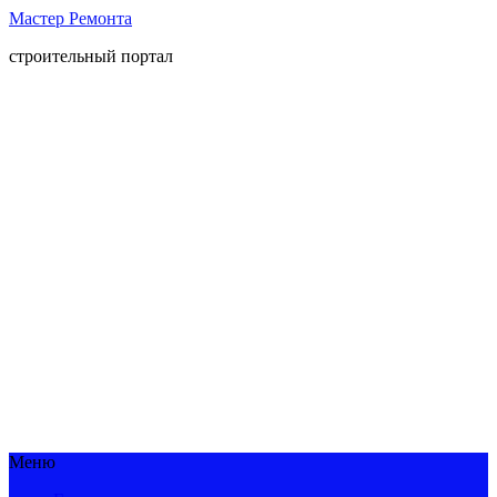
Мастер Ремонта
строительный портал
Меню