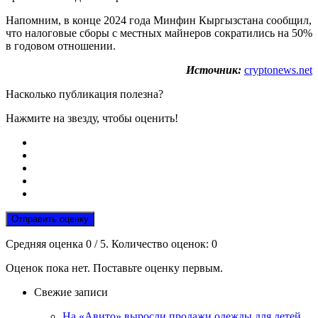
Напомним, в конце 2024 года Минфин Кыргызстана сообщил,
что налоговые сборы с местных майнеров сократились на 50%
в годовом отношении.
Источник:
cryptonews.net
Насколько публикация полезна?
Нажмите на звезду, чтобы оценить!
Отправить оценку
Средняя оценка
0
/ 5. Количество оценок:
0
Оценок пока нет. Поставьте оценку первым.
Свежие записи
На «Авито» выросли продажи одежды для детей