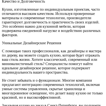
Качество и Долговечность
Кухни, изготовленные по индивидуальным проектам, часто
отличаются высоким качеством. Используя проверенные
материалы и современные технологии, производители
гарантируют долговечность и практичность своих изделий.
Это особенно важно для кухонной мебели, которая
подвержена ежедневной нагрузке и воздействию различных
факторов.
Уникальные Дизайнерские Решения
С помощью таких профессионалов, как дизайнеры и мастера
по дереву, вы можете создать кухню, которая будет отражать
ваш стиль жизни. Хотите классический, современный или
минималистичный стиль? Специалисты помогут найти
идеальное дизайнерское решение, которое подчеркнет
индивидуальность вашего пространства.
Не стоит забывать и о функционале. Многие компании
предлагают интеграцию современных технологий, включая
умные системы управления, скрытые хранилища и
многоуровневое освещение, что делает вашу кухню не только
красивой, но и высокоэффективной.
Заказывая кухню на заказ в Санкт-Петербурге, вы получаете