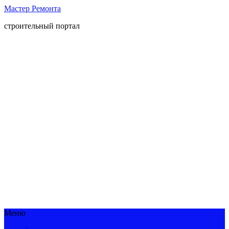
Мастер Ремонта
строительный портал
Меню