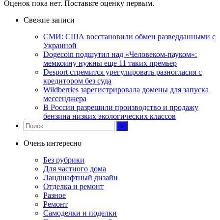
Оценок пока нет. Поставьте оценку первым.
Свежие записи
СМИ: США восстановили обмен разведданными с
Украиной
Dogecoin подшутил над «Человеком-пауком»:
мемкоину нужны еще 11 таких премьер
Desport стремится урегулировать разногласия с
кредитором без суда
Wildberries зарегистрировала домены для запуска
мессенджера
В России разрешили производство и продажу
бензина низких экологических классов
Очень интересно
Без рубрики
Для частного дома
Ландшафтный дизайн
Отделка и ремонт
Разное
Ремонт
Самоделки и поделки