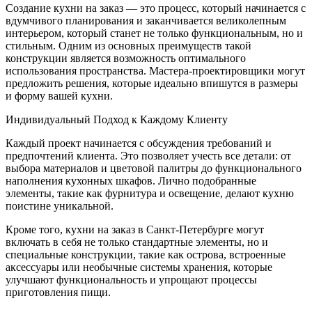
Создание кухни на заказ — это процесс, который начинается с
вдумчивого планирования и заканчивается великолепным
интерьером, который станет не только функциональным, но и
стильным. Одним из основных преимуществ такой
конструкции является возможность оптимального
использования пространства. Мастера-проектировщики могут
предложить решения, которые идеально впишутся в размеры
и форму вашей кухни.
Индивидуальный Подход к Каждому Клиенту
Каждый проект начинается с обсуждения требований и
предпочтений клиента. Это позволяет учесть все детали: от
выбора материалов и цветовой палитры до функционального
наполнения кухонных шкафов. Лично подобранные
элементы, такие как фурнитура и освещение, делают кухню
поистине уникальной.
Кроме того, кухни на заказ в Санкт-Петербурге могут
включать в себя не только стандартные элементы, но и
специальные конструкции, такие как острова, встроенные
аксессуары или необычные системы хранения, которые
улучшают функциональность и упрощают процессы
приготовления пищи.