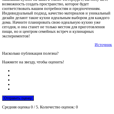
возможность создать пространство, которое будет
соответствовать вашим потребностям и предпочтениям.
Индивидуальный подход, качество материалов и уникальный
дизайн делают такие кухни идеальным выбором для каждого
дома. Начните планировать свою идеальную кухню уже
сегодня, и она станет не только местом для приготовления
пищи, но и центром семейных встреч и кулинарных
экспериментов!
Источник
Насколько публикация полезна?
Нажмите на звезду, чтобы оценить!
Отправить оценку
Средняя оценка
0
/ 5. Количество оценок:
0