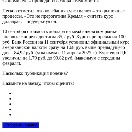
экономике», – приводят его слова «Ведомости».
Песков отметил, что колебания курса валют – это рыночные
процессы. «Это не прерогатива Кремля – считать курс
доллара», – подчеркнул он.
10 сентября стоимость доллара на межбанковском рынке
впервые с апреля достигла 85,2 руб. Курс евро превысил 100
руб. Банк России на 11 сентября установил официальный курс
американской валюты сразу на 1,68 руб. выше предыдущего
дня – 84,92 руб. (максимум с 11 апреля 2025 г.). Курс евро ЦБ
увеличил на 1,79 руб. до 99,82 руб. (максимум с середины
февраля).
Насколько публикация полезна?
Нажмите на звезду, чтобы оценить!
Отправить оценку