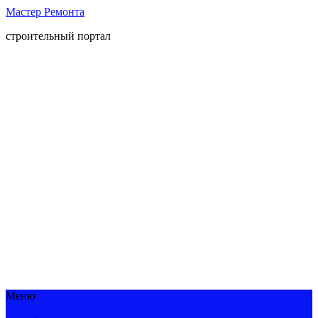
Мастер Ремонта
строительный портал
Меню