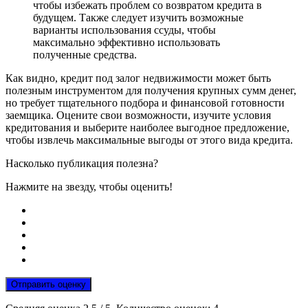
чтобы избежать проблем со возвратом кредита в
будущем. Также следует изучить возможные
варианты использования ссуды, чтобы
максимально эффективно использовать
полученные средства.
Как видно, кредит под залог недвижимости может быть
полезным инструментом для получения крупных сумм денег,
но требует тщательного подбора и финансовой готовности
заемщика. Оцените свои возможности, изучите условия
кредитования и выберите наиболее выгодное предложение,
чтобы извлечь максимальные выгоды от этого вида кредита.
Насколько публикация полезна?
Нажмите на звезду, чтобы оценить!
Отправить оценку