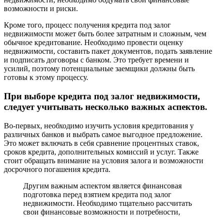
возможности и риски.
Кроме того, процесс получения кредита под залог
недвижимости может быть более затратным и сложным, чем
обычное кредитование. Необходимо провести оценку
недвижимости, составить пакет документов, подать заявление
и подписать договоры с банком. Это требует времени и
усилий, поэтому потенциальные заемщики должны быть
готовы к этому процессу.
При выборе кредита под залог недвижимости,
следует учитывать несколько важных аспектов.
Во-первых, необходимо изучить условия кредитования у
различных банков и выбрать самое выгодное предложение.
Это может включать в себя сравнение процентных ставок,
сроков кредита, дополнительных комиссий и услуг. Также
стоит обращать внимание на условия залога и возможности
досрочного погашения кредита.
Другим важным аспектом является финансовая
подготовка перед взятием кредита под залог
недвижимости. Необходимо тщательно рассчитать
свои финансовые возможности и потребности,