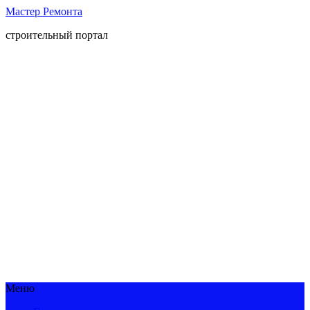
Мастер Ремонта
строительный портал
Меню