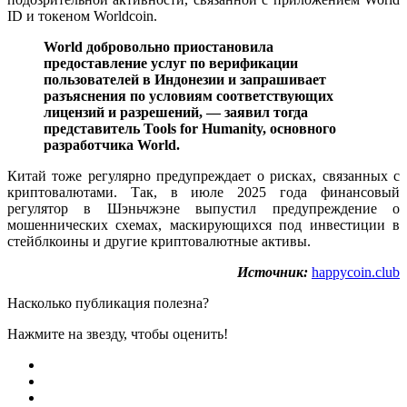
ID и токеном Worldcoin.
World добровольно приостановила
предоставление услуг по верификации
пользователей в Индонезии и запрашивает
разъяснения по условиям соответствующих
лицензий и разрешений, — заявил тогда
представитель Tools for Humanity, основного
разработчика World.
Китай тоже регулярно предупреждает о рисках, связанных с
криптовалютами. Так, в июле 2025 года финансовый
регулятор в Шэньчжэне выпустил предупреждение о
мошеннических схемах, маскирующихся под инвестиции в
стейблкоины и другие криптовалютные активы.
Источник:
happycoin.club
Насколько публикация полезна?
Нажмите на звезду, чтобы оценить!