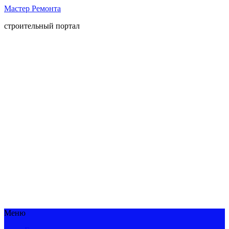
Мастер Ремонта
строительный портал
Меню