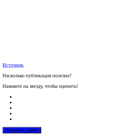
Источник
Насколько публикация полезна?
Нажмите на звезду, чтобы оценить!
Отправить оценку