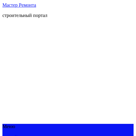
Мастер Ремонта
строительный портал
Меню