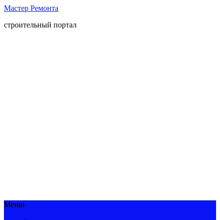
Мастер Ремонта
строительный портал
Меню