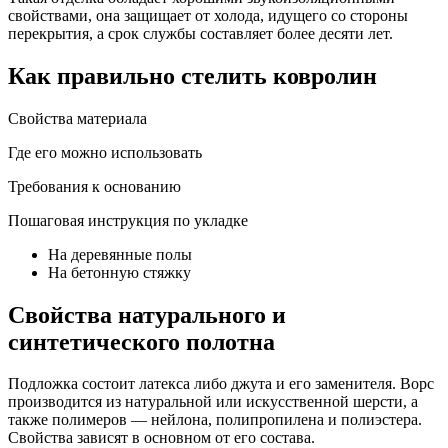
свойствами, она защищает от холода, идущего со стороны
перекрытия, а срок службы составляет более десяти лет.
Как правильно стелить ковролин
Свойства материала
Где его можно использовать
Требования к основанию
Пошаговая инструкция по укладке
На деревянные полы
На бетонную стяжку
Свойства натурального и
синтетического полотна
Подложка состоит латекса либо джута и его заменителя. Ворс
производится из натуральной или искусственной шерсти, а
также полимеров — нейлона, полипропилена и полиэстера.
Свойства зависят в основном от его состава.