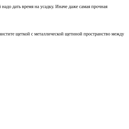
 надо дать время на усадку. Иначе даже самая прочная
рочистите щеткой с металлической щетиной пространство между