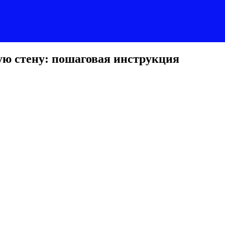
ю стену: пошаговая инструкция