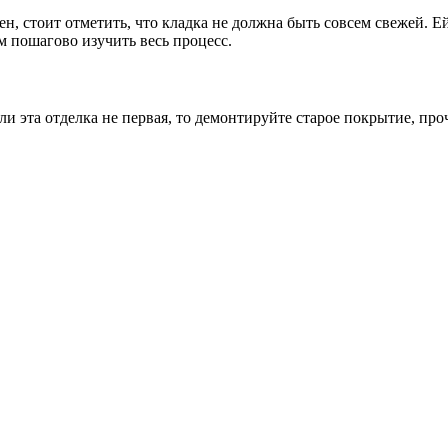
, стоит отметить, что кладка не должна быть совсем свежей. Ей
м пошагово изучить весь процесс.
сли эта отделка не первая, то демонтируйте старое покрытие, п