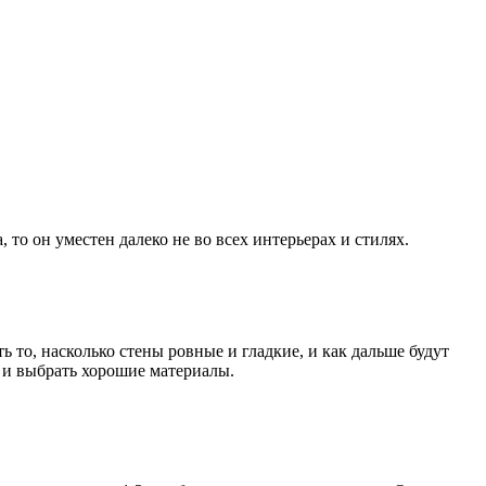
то он уместен далеко не во всех интерьерах и стилях.
ь то, насколько стены ровные и гладкие, и как дальше будут
ы и выбрать хорошие материалы.