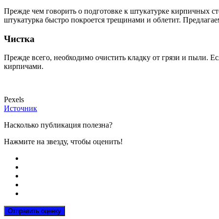
Прежде чем говорить о подготовке к штукатурке кирпичных стен
штукатурка быстро покроется трещинами и облетит. Предлагае
Чистка
Прежде всего, необходимо очистить кладку от грязи и пыли. Е
кирпичами.
Pexels
Источник
Насколько публикация полезна?
Нажмите на звезду, чтобы оценить!
Отправить оценку