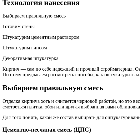
Технология нанесения
Выбираем правильную смесь
Готовим стены
Штукатурим цементным раствором
Штукатурим гипсом
Декоративная штукатурка
Кирпич — сам по себе надежный и прочный стройматериал. Однак
Поэтому предлагаем рассмотреть способы, как оштукатурить 
Выбираем правильную смесь
Отделка кирпича хоть и считается черновой работой, но это вес
смотреться плитка, обои или другая выбранная вами облицовка
Для того понять, какой же состав выбирать для оштукатуриван
Цементно-песчаная смесь (ЦПС)