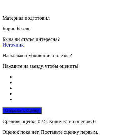
Материал подготовил
Борис Безель
Была ли статья интересна?
Источник
Насколько публикация полезна?
Нажмите на звезду, чтобы оценить!
Отправить оценку
Средняя оценка
0
/ 5. Количество оценок:
0
Оценок пока нет. Поставьте оценку первым.