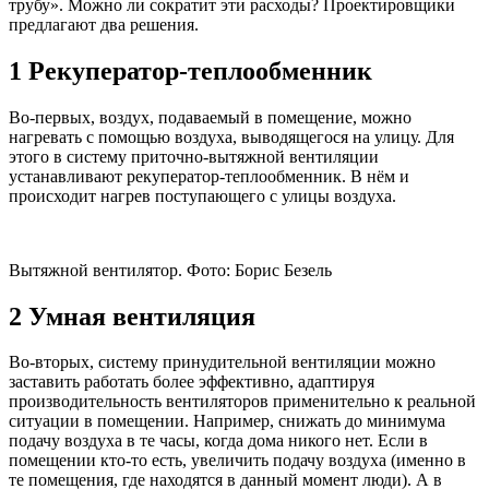
трубу». Можно ли сократит эти расходы? Проектировщики
предлагают два решения.
1
Рекуператор-теплообменник
Во-первых, воздух, подаваемый в помещение, можно
нагревать с помощью воздуха, выводящегося на улицу. Для
этого в систему приточно-вытяжной вентиляции
устанавливают рекуператор-теплообменник. В нём и
происходит нагрев поступающего с улицы воздуха.
Вытяжной вентилятор. Фото: Борис Безель
2
Умная вентиляция
Во-вторых, систему принудительной вентиляции можно
заставить работать более эффективно, адаптируя
производительность вентиляторов применительно к реальной
ситуации в помещении. Например, снижать до минимума
подачу воздуха в те часы, когда дома никого нет. Если в
помещении кто-то есть, увеличить подачу воздуха (именно в
те помещения, где находятся в данный момент люди). А в