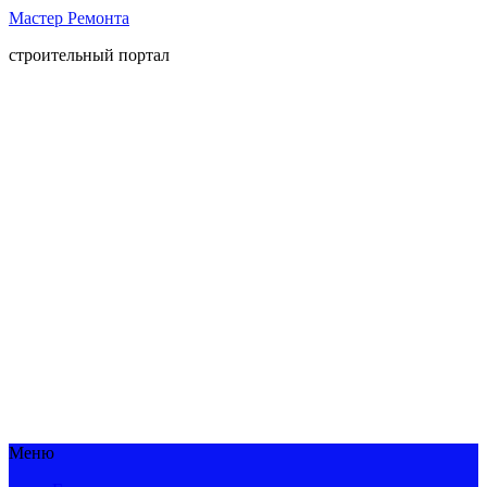
Мастер Ремонта
строительный портал
Меню