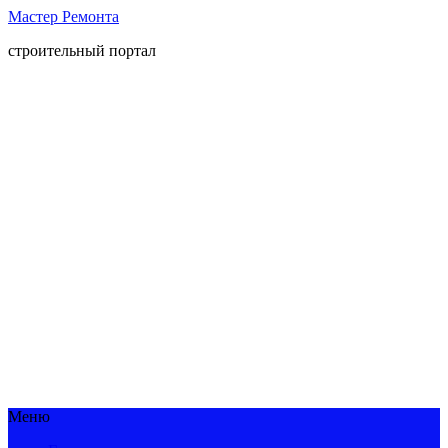
Мастер Ремонта
строительный портал
Меню