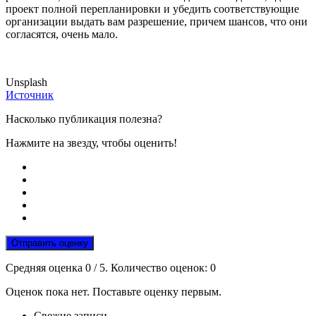
проект полной перепланировки и убедить соответствующие
организации выдать вам разрешение, причем шансов, что они
согласятся, очень мало.
Unsplash
Источник
Насколько публикация полезна?
Нажмите на звезду, чтобы оценить!
Отправить оценку
Средняя оценка
0
/ 5. Количество оценок:
0
Оценок пока нет. Поставьте оценку первым.
Свежие записи