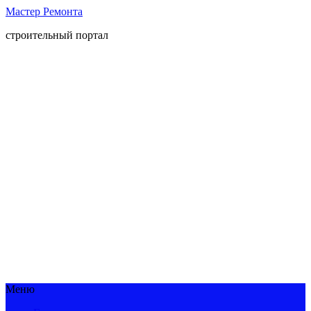
Мастер Ремонта
строительный портал
Меню