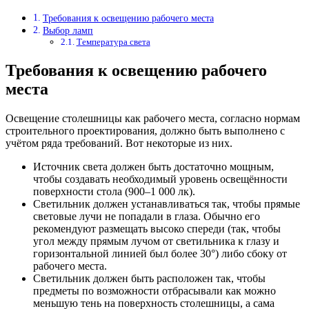
Требования к освещению рабочего места
Выбор ламп
Температура света
Требования к освещению рабочего
места
Освещение столешницы как рабочего места, согласно нормам
строительного проектирования, должно быть выполнено с
учётом ряда требований. Вот некоторые из них.
Источник света должен быть достаточно мощным,
чтобы создавать необходимый уровень освещённости
поверхности стола (900–1 000 лк).
Светильник должен устанавливаться так, чтобы прямые
световые лучи не попадали в глаза. Обычно его
рекомендуют размещать высоко спереди (так, чтобы
угол между прямым лучом от светильника к глазу и
горизонтальной линией был более 30°) либо сбоку от
рабочего места.
Светильник должен быть расположен так, чтобы
предметы по возможности отбрасывали как можно
меньшую тень на поверхность столешницы, а сама