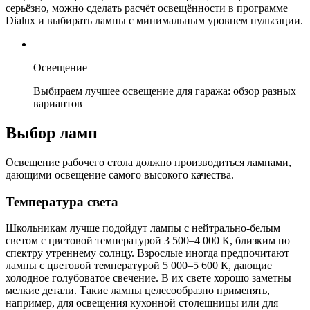
серьёзно, можно сделать расчёт освещённости в программе
Dialux и выбирать лампы с минимальным уровнем пульсации.
Освещение
Выбираем лучшее освещение для гаража: обзор разных
вариантов
Выбор ламп
Освещение рабочего стола должно производиться лампами,
дающими освещение самого высокого качества.
Температура света
Школьникам лучше подойдут лампы с нейтрально-белым
светом с цветовой температурой 3 500–4 000 К, близким по
спектру утреннему солнцу. Взрослые иногда предпочитают
лампы с цветовой температурой 5 000–5 600 К, дающие
холодное голубоватое свечение. В их свете хорошо заметны
мелкие детали. Такие лампы целесообразно применять,
например, для освещения кухонной столешницы или для