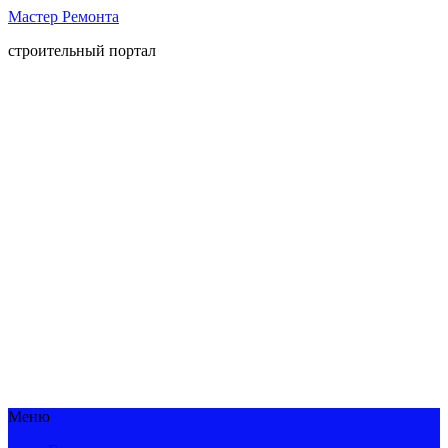
Мастер Ремонта
строительный портал
Меню