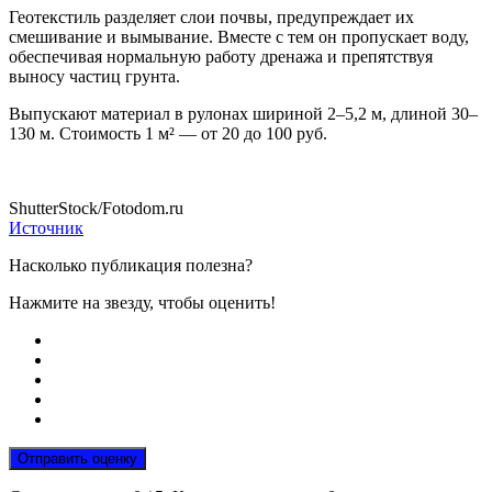
Геотекстиль разделяет слои почвы, предупреждает их
смешивание и вымывание. Вместе с тем он пропускает воду,
обеспечивая нормальную работу дренажа и препятствуя
выносу частиц грунта.
Выпускают материал в рулонах шириной 2–5,2 м, длиной 30–
130 м. Стоимость 1 м² — от 20 до 100 руб.
ShutterStock/Fotodom.ru
Источник
Насколько публикация полезна?
Нажмите на звезду, чтобы оценить!
Отправить оценку