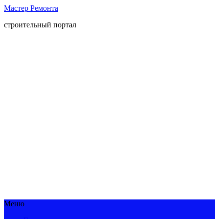
Мастер Ремонта
строительный портал
Меню