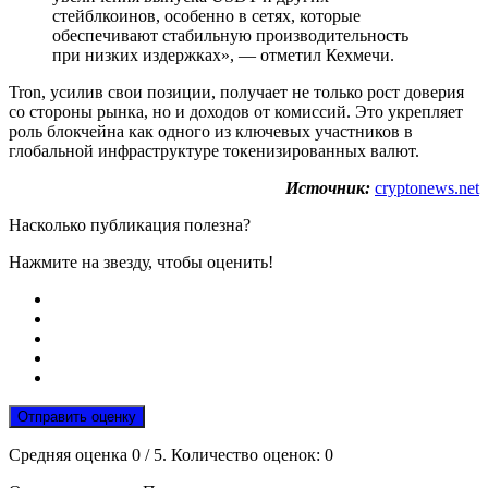
стейблкоинов, особенно в сетях, которые
обеспечивают стабильную производительность
при низких издержках», — отметил Кехмечи.
Tron, усилив свои позиции, получает не только рост доверия
со стороны рынка, но и доходов от комиссий. Это укрепляет
роль блокчейна как одного из ключевых участников в
глобальной инфраструктуре токенизированных валют.
Источник:
cryptonews.net
Насколько публикация полезна?
Нажмите на звезду, чтобы оценить!
Отправить оценку
Средняя оценка
0
/ 5. Количество оценок:
0