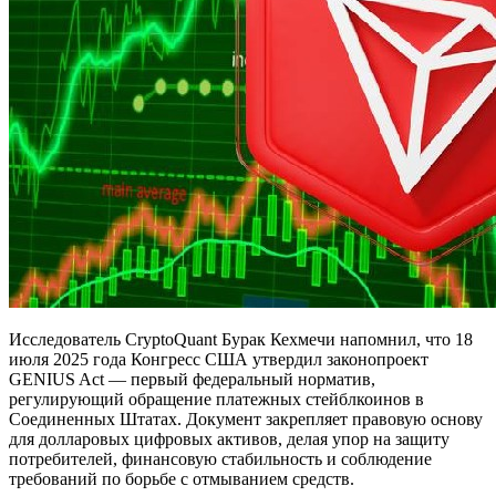
Исследователь CryptoQuant Бурак Кехмечи напомнил, что 18
июля 2025 года Конгресс США утвердил законопроект
GENIUS Act — первый федеральный норматив,
регулирующий обращение платежных стейблкоинов в
Соединенных Штатах. Документ закрепляет правовую основу
для долларовых цифровых активов, делая упор на защиту
потребителей, финансовую стабильность и соблюдение
требований по борьбе с отмыванием средств.