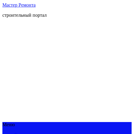
Мастер Ремонта
строительный портал
Меню