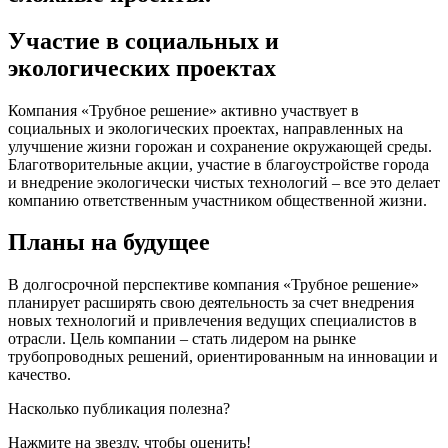
Участие в социальных и
экологических проектах
Компания «Трубное решение» активно участвует в
социальных и экологических проектах, направленных на
улучшение жизни горожан и сохранение окружающей среды.
Благотворительные акции, участие в благоустройстве города
и внедрение экологически чистых технологий – все это делает
компанию ответственным участником общественной жизни.
Планы на будущее
В долгосрочной перспективе компания «Трубное решение»
планирует расширять свою деятельность за счет внедрения
новых технологий и привлечения ведущих специалистов в
отрасли. Цель компании – стать лидером на рынке
трубопроводных решений, ориентированным на инновации и
качество.
Насколько публикация полезна?
Нажмите на звезду, чтобы оценить!