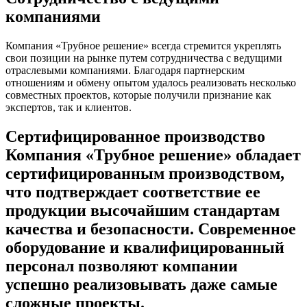
компаниями
Компания «Трубное решение» всегда стремится укреплять
свои позиции на рынке путем сотрудничества с ведущими
отраслевыми компаниями. Благодаря партнерским
отношениям и обмену опытом удалось реализовать несколько
совместных проектов, которые получили признание как
экспертов, так и клиентов.
Сертифицированное производство
Компания «Трубное решение» обладает
сертифицированным производством,
что подтверждает соответствие ее
продукции высочайшим стандартам
качества и безопасности. Современное
оборудование и квалифицированный
персонал позволяют компании
успешно реализовывать даже самые
сложные проекты.