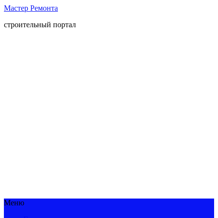
Мастер Ремонта
строительный портал
Меню