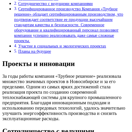
Сотрудничество с ведущими компаниями
Сертифицированное производство Компания «Трубное
решение» обладает сертифицированным производством, что
подтверждает соответствие ее продукции высочайшим
стандартам качества и безопасности. Современное
оборудование и квалифицированный персонал позволяют
компании успешно реализовывать даже самые сложные
проекты.
Участие в социальных и экологических проектах
Планы на будущее
Проекты и инновации
За годы работы компания «Трубное решение» реализовала
множество значимых проектов в Новосибирске и за его
пределами. Одним из самых ярких достижений стала
реализация проекта по созданию современной
теплоснабжающей системы для крупного промышленного
предприятия. Благодаря инновационным подходам и
использованию передовых технологий, удалось значительно
улучшить энергоэффективность производства и снизить
эксплуатационные расходы.
Сотрудничество с ведущими