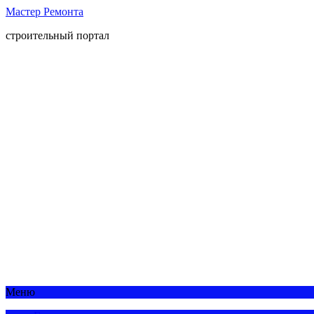
Мастер Ремонта
строительный портал
Меню