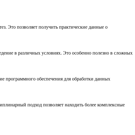
з. Это позволяет получить практические данные о
едение в различных условиях. Это особенно полезно в сложных
ие программного обеспечения для обработки данных
циплинарный подход позволяет находить более комплексные