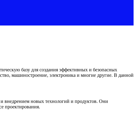
тическую базу для создания эффективных и безопасных
ство, машиностроение, электроника и многие другие. В данной
 и внедрением новых технологий и продуктов. Они
се проектирования.