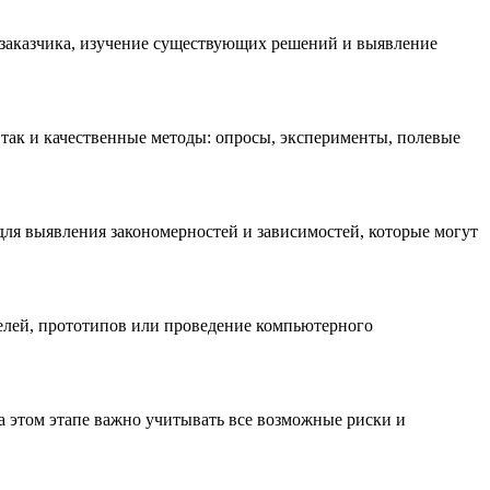
 заказчика, изучение существующих решений и выявление
 так и качественные методы: опросы, эксперименты, полевые
ля выявления закономерностей и зависимостей, которые могут
елей, прототипов или проведение компьютерного
 этом этапе важно учитывать все возможные риски и