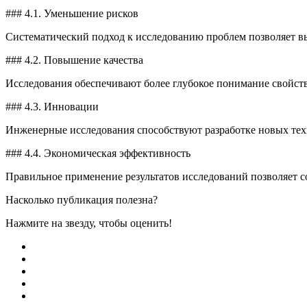
### 4.1. Уменьшение рисков
Систематический подход к исследованию проблем позволяет вы
### 4.2. Повышение качества
Исследования обеспечивают более глубокое понимание свойств
### 4.3. Инновации
Инженерные исследования способствуют разработке новых техн
### 4.4. Экономическая эффективность
Правильное применение результатов исследований позволяет с
Насколько публикация полезна?
Нажмите на звезду, чтобы оценить!