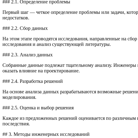
### 2.1. Определение проблемы
Первый шаг — четкое определение проблемы или задачи, кото
недостатков.
### 2.2. Сбор данных
На этом этапе проводятся исследования, направленные на сбо
исследования и анализ существующей литературы.
### 2.3. Анализ данных
Собранные данные подлежат тщательному анализу. Инженеры и
оказать влияние на проектирование.
### 2.4. Разработка решений
На основе анализа данных разрабатываются возможные решени
моделирования.
### 2.5. Оценка и выбор решения
Каждое из предложенных решений оценивается по различным кр
последствия.
## 3. Методы инженерных исследований