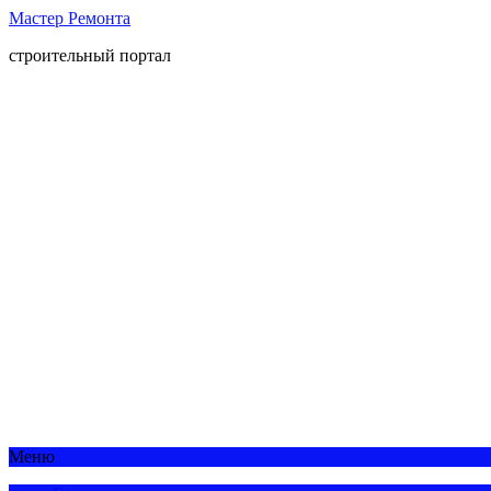
Мастер Ремонта
строительный портал
Меню