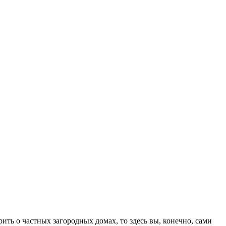
ть о частных загородных домах, то здесь вы, конечно, сами