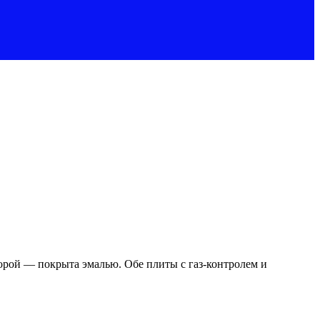
второй — покрыта эмалью. Обе плиты с газ-контролем и