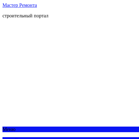
Мастер Ремонта
строительный портал
Меню