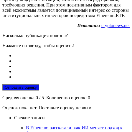
требующих решения. При этом позитивным фактором для
всей экосистемы является потенциальный интерес со стороны
институциональных инвесторов посредством Ethereum-ETF.
Источник:
cryptonews.net
Насколько публикация полезна?
Нажмите на звезду, чтобы оценить!
Отправить оценку
Средняя оценка
0
/ 5. Количество оценок:
0
Оценок пока нет. Поставьте оценку первым.
Свежие записи
В Ethereum рассказали, как ИИ меняет подход к