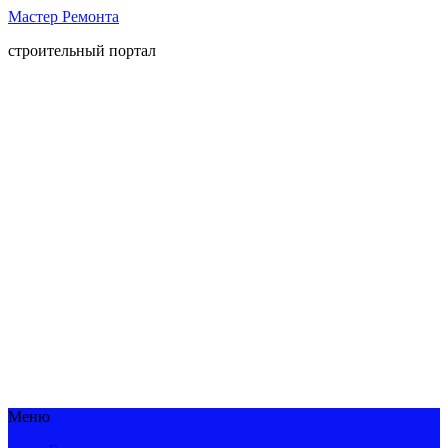
Мастер Ремонта
строительный портал
Меню