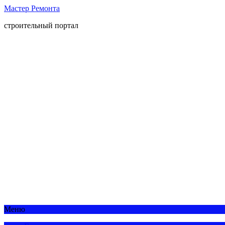
Мастер Ремонта
строительный портал
Меню